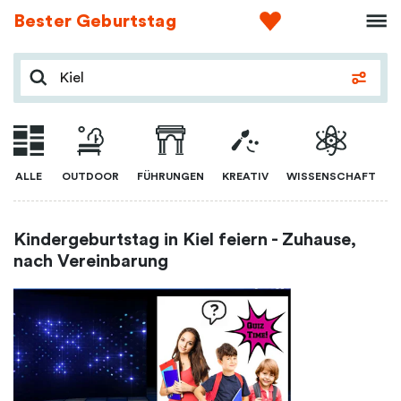
Bester Geburtstag
ALLE
OUTDOOR
FÜHRUNGEN
KREATIV
WISSENSCHAFT
Kindergeburtstag in Kiel feiern - Zuhause,
nach Vereinbarung