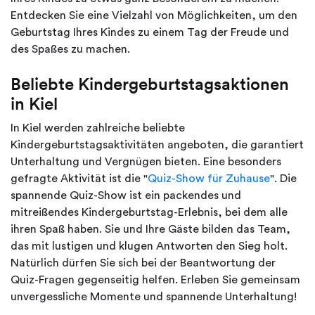
Entdecken Sie eine Vielzahl von Möglichkeiten, um den
Geburtstag Ihres Kindes zu einem Tag der Freude und
des Spaßes zu machen.
Beliebte Kindergeburtstagsaktionen
in Kiel
In Kiel werden zahlreiche beliebte
Kindergeburtstagsaktivitäten angeboten, die garantiert
Unterhaltung und Vergnügen bieten. Eine besonders
gefragte Aktivität ist die "
Quiz-Show für Zuhause
". Die
spannende Quiz-Show ist ein packendes und
mitreißendes Kindergeburtstag-Erlebnis, bei dem alle
ihren Spaß haben. Sie und Ihre Gäste bilden das Team,
das mit lustigen und klugen Antworten den Sieg holt.
Natürlich dürfen Sie sich bei der Beantwortung der
Quiz-Fragen gegenseitig helfen. Erleben Sie gemeinsam
unvergessliche Momente und spannende Unterhaltung!