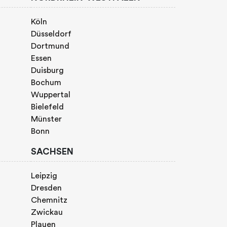
Köln
Düsseldorf
Dortmund
Essen
Duisburg
Bochum
Wuppertal
Bielefeld
Münster
Bonn
SACHSEN
Leipzig
Dresden
Chemnitz
Zwickau
Plauen