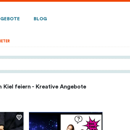
GEBOTE
BLOG
IETER
 Kiel feiern - Kreative Angebote