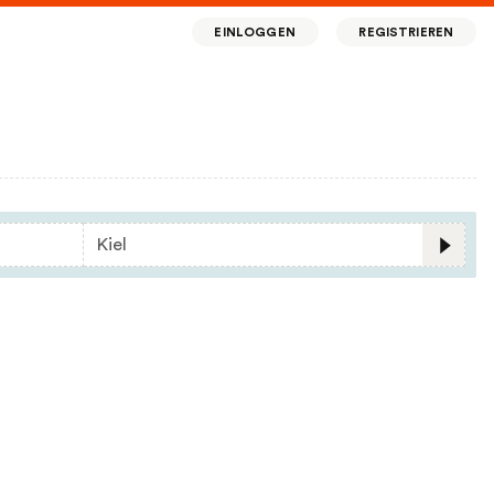
EINLOGGEN
REGISTRIEREN