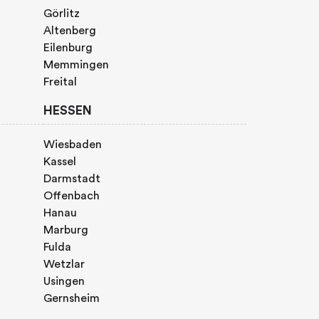
Görlitz
Altenberg
Eilenburg
Memmingen
Freital
HESSEN
Wiesbaden
Kassel
Darmstadt
Offenbach
Hanau
Marburg
Fulda
Wetzlar
Usingen
Gernsheim