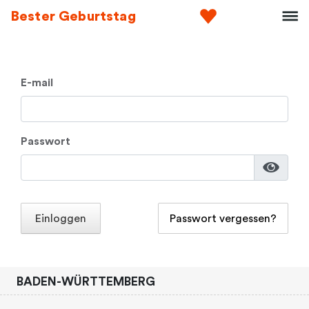
Bester Geburtstag
E-mail
Passwort
Einloggen
Passwort vergessen?
BADEN-WÜRTTEMBERG