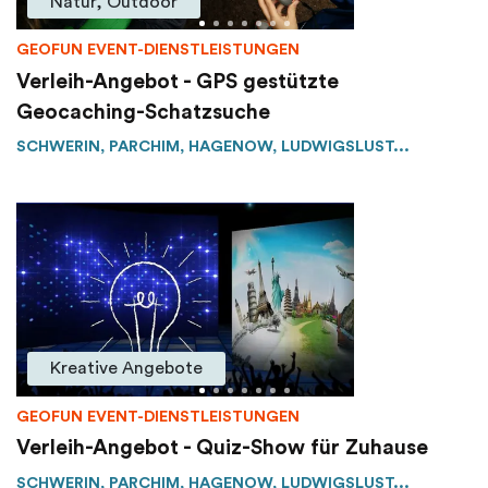
Natur, Outdoor
GEOFUN EVENT-DIENSTLEISTUNGEN
Verleih-Angebot - GPS gestützte
Geocaching-Schatzsuche
SCHWERIN, PARCHIM, HAGENOW, LUDWIGSLUST...
Kreative Angebote
GEOFUN EVENT-DIENSTLEISTUNGEN
Verleih-Angebot - Quiz-Show für Zuhause
SCHWERIN, PARCHIM, HAGENOW, LUDWIGSLUST...