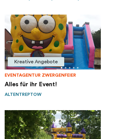
Kreative Angebote
EVENTAGENTUR ZWERGENFEIER
Alles für ihr Event!
ALTENTREPTOW