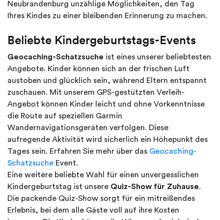
Neubrandenburg unzählige Möglichkeiten, den Tag
Ihres Kindes zu einer bleibenden Erinnerung zu machen.
Beliebte Kindergeburtstags-Events
Geocaching-Schatzsuche
ist eines unserer beliebtesten
Angebote. Kinder können sich an der frischen Luft
austoben und glücklich sein, während Eltern entspannt
zuschauen. Mit unserem GPS-gestützten Verleih-
Angebot können Kinder leicht und ohne Vorkenntnisse
die Route auf speziellen Garmin
Wandernavigationsgeräten verfolgen. Diese
aufregende Aktivität wird sicherlich ein Höhepunkt des
Tages sein. Erfahren Sie mehr über das
Geocaching-
Schatzsuche
Event.
Eine weitere beliebte Wahl für einen unvergesslichen
Kindergeburtstag ist unsere
Quiz-Show für Zuhause
.
Die packende Quiz-Show sorgt für ein mitreißendes
Erlebnis, bei dem alle Gäste voll auf ihre Kosten