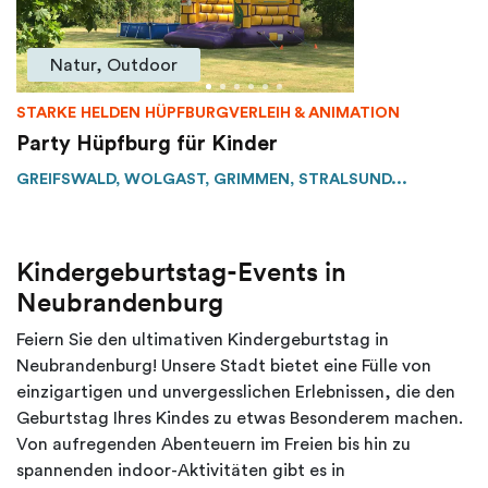
Natur, Outdoor
STARKE HELDEN HÜPFBURGVERLEIH & ANIMATION
Party Hüpfburg für Kinder
GREIFSWALD, WOLGAST, GRIMMEN, STRALSUND...
Kindergeburtstag-Events in
Neubrandenburg
Feiern Sie den ultimativen Kindergeburtstag in
Neubrandenburg! Unsere Stadt bietet eine Fülle von
einzigartigen und unvergesslichen Erlebnissen, die den
Geburtstag Ihres Kindes zu etwas Besonderem machen.
Von aufregenden Abenteuern im Freien bis hin zu
spannenden indoor-Aktivitäten gibt es in