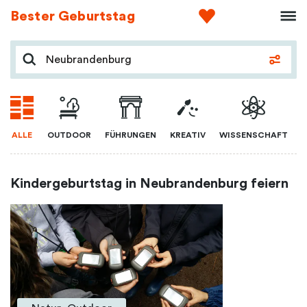
Bester Geburtstag
ALLE
OUTDOOR
FÜHRUNGEN
KREATIV
WISSENSCHAFT
Kindergeburtstag in Neubrandenburg feiern