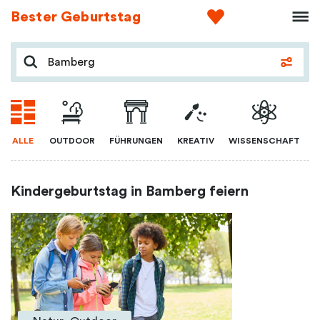
Bester Geburtstag
ALLE
OUTDOOR
FÜHRUNGEN
KREATIV
WISSENSCHAFT
Kindergeburtstag in Bamberg feiern