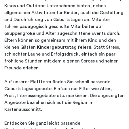
Kinos und Outdoor-Unternehmen bieten, neben
allgemeinen Aktivitäten für Kinder, auch die Gestaltung
und Durchführung von Geburtstagen an. Mitunter
führen pädagogisch geschulte Mitarbeiter auf
Gruppengröße und Alter zugeschnittene Events durch.
Eltern können so gemeinsam mit ihrem Kind und den
kleinen Gästen
Kindergeburtstag feiern
. Statt Stress,
schlechter Laune und Erfolgsdruck, einfach ein paar
fröhliche Stunden mit dem eigenen Spross und seiner
Freunde erleben.
Auf unserer Plattform finden Sie schnell passende
Geburtstagsangebote: Einfach nur Filter wie Alter,
Preis, Interessengebiete etc. markieren. Die angezeigten
Angebote beziehen sich auf die Region im
Kartenausschnitt.
Entdecken Sie ganz leicht passende