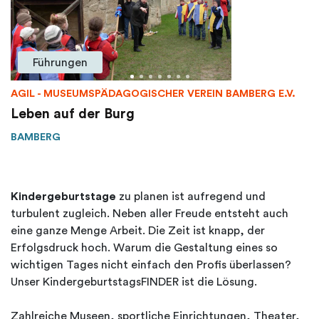
Führungen
AGIL - MUSEUMSPÄDAGOGISCHER VEREIN BAMBERG E.V.
Leben auf der Burg
BAMBERG
Kindergeburtstage
zu planen ist aufregend und
turbulent zugleich. Neben aller Freude entsteht auch
eine ganze Menge Arbeit. Die Zeit ist knapp, der
Erfolgsdruck hoch. Warum die Gestaltung eines so
wichtigen Tages nicht einfach den Profis überlassen?
Unser KindergeburtstagsFINDER ist die Lösung.
Zahlreiche Museen, sportliche Einrichtungen, Theater,