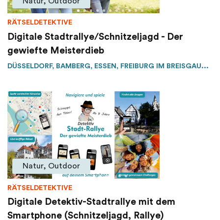
Natur, Outdoor
RÄTSELDETEKTIVE
Digitale Stadtrallye/Schnitzeljagd - Der
gewiefte Meisterdieb
DÜSSELDORF, BAMBERG, ESSEN, FREIBURG IM BREISGAU...
Natur, Outdoor
RÄTSELDETEKTIVE
Digitale Detektiv-Stadtrallye mit dem
Smartphone (Schnitzeljagd, Rallye)