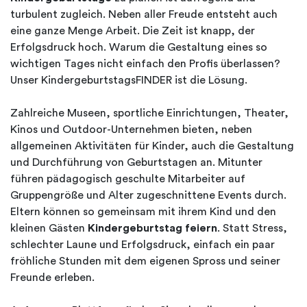
turbulent zugleich. Neben aller Freude entsteht auch
eine ganze Menge Arbeit. Die Zeit ist knapp, der
Erfolgsdruck hoch. Warum die Gestaltung eines so
wichtigen Tages nicht einfach den Profis überlassen?
Unser KindergeburtstagsFINDER ist die Lösung.
Zahlreiche Museen, sportliche Einrichtungen, Theater,
Kinos und Outdoor-Unternehmen bieten, neben
allgemeinen Aktivitäten für Kinder, auch die Gestaltung
und Durchführung von Geburtstagen an. Mitunter
führen pädagogisch geschulte Mitarbeiter auf
Gruppengröße und Alter zugeschnittene Events durch.
Eltern können so gemeinsam mit ihrem Kind und den
kleinen Gästen
Kindergeburtstag feiern
. Statt Stress,
schlechter Laune und Erfolgsdruck, einfach ein paar
fröhliche Stunden mit dem eigenen Spross und seiner
Freunde erleben.