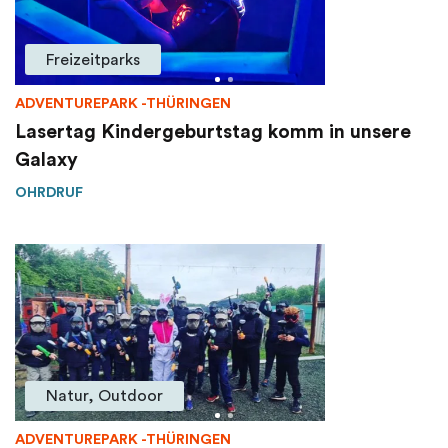
Freizeitparks
ADVENTUREPARK -THÜRINGEN
Lasertag Kindergeburtstag komm in unsere
Galaxy
OHRDRUF
Natur, Outdoor
ADVENTUREPARK -THÜRINGEN