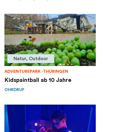
Natur, Outdoor
ADVENTUREPARK -THÜRINGEN
Kidspaintball ab 10 Jahre
OHRDRUF