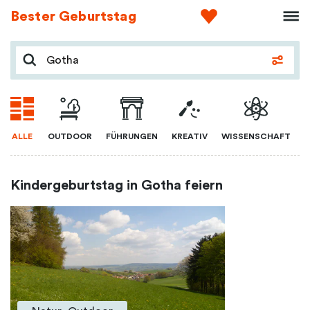
Bester Geburtstag
ALLE
OUTDOOR
FÜHRUNGEN
KREATIV
WISSENSCHAFT
Kindergeburtstag in Gotha feiern