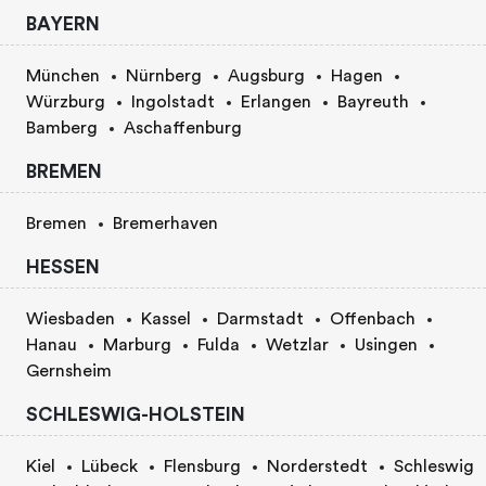
BAYERN
München
Nürnberg
Augsburg
Hagen
Würzburg
Ingolstadt
Erlangen
Bayreuth
Bamberg
Aschaffenburg
BREMEN
Bremen
Bremerhaven
HESSEN
Wiesbaden
Kassel
Darmstadt
Offenbach
Hanau
Marburg
Fulda
Wetzlar
Usingen
Gernsheim
SCHLESWIG-HOLSTEIN
Kiel
Lübeck
Flensburg
Norderstedt
Schleswig