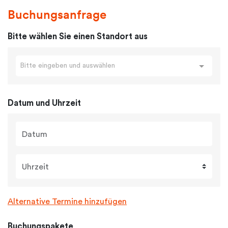
Buchungsanfrage
Bitte wählen Sie einen Standort aus
Bitte eingeben und auswählen
Datum und Uhrzeit
Datum
Uhrzeit
Alternative Termine hinzufügen
Buchungspakete