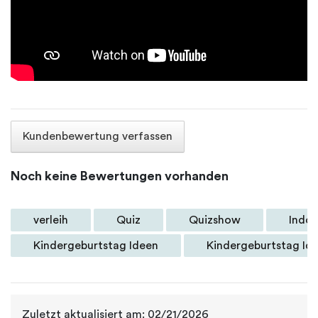
Kundenbewertung verfassen
Noch keine Bewertungen vorhanden
verleih
Quiz
Quizshow
Indoo
Kindergeburtstag Ideen
Kindergeburtstag Id
Zuletzt aktualisiert am: 02/21/2026