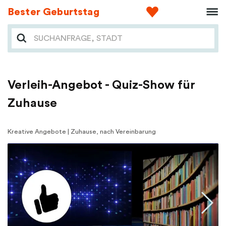
Bester Geburtstag
Verleih-Angebot - Quiz-Show für
Zuhause
Kreative Angebote | Zuhause, nach Vereinbarung