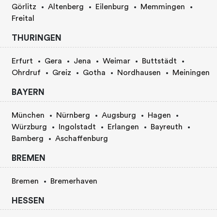
Görlitz
Altenberg
Eilenburg
Memmingen
Freital
THURINGEN
Erfurt
Gera
Jena
Weimar
Buttstädt
Ohrdruf
Greiz
Gotha
Nordhausen
Meiningen
BAYERN
München
Nürnberg
Augsburg
Hagen
Würzburg
Ingolstadt
Erlangen
Bayreuth
Bamberg
Aschaffenburg
BREMEN
Bremen
Bremerhaven
HESSEN