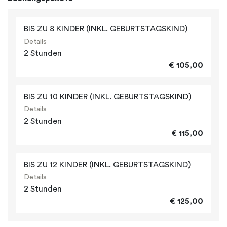
BIS ZU 8 KINDER (INKL. GEBURTSTAGSKIND)
Details
2 Stunden
€ 105,00
BIS ZU 10 KINDER (INKL. GEBURTSTAGSKIND)
Details
2 Stunden
€ 115,00
BIS ZU 12 KINDER (INKL. GEBURTSTAGSKIND)
Details
2 Stunden
€ 125,00