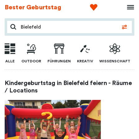
Bester Geburtstag
ALLE
OUTDOOR
FÜHRUNGEN
KREATIV
WISSENSCHAFT
Kindergeburtstag in Bielefeld feiern - Räume
/ Locations