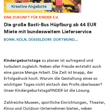
Kreative Angebote
EINE ZUKUNFT FÜR KINDER E.V.
Die große Basti-Bus Hüpfburg ab 44 EUR
Miete mit bundesweitem Lieferservice
BONN, KÖLN, DÜSSELDORF, DORTMUND...
Kindergeburtstage
zu planen ist aufregend und
turbulent zugleich. Neben aller Freude entsteht auch
eine ganze Menge Arbeit. Die Zeit ist knapp, der
Erfolgsdruck hoch. Warum die Gestaltung eines so
wichtigen Tages nicht einfach den Profis überlassen?
Unser KindergeburtstagsFINDER ist die Lösung.
Zahlreiche Museen, sportliche Einrichtungen, Theater,
Kinos und Outdoor-Unternehmen bieten, neben