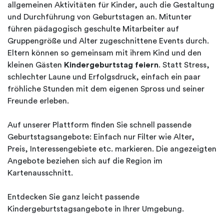
allgemeinen Aktivitäten für Kinder, auch die Gestaltung
und Durchführung von Geburtstagen an. Mitunter
führen pädagogisch geschulte Mitarbeiter auf
Gruppengröße und Alter zugeschnittene Events durch.
Eltern können so gemeinsam mit ihrem Kind und den
kleinen Gästen
Kindergeburtstag feiern
. Statt Stress,
schlechter Laune und Erfolgsdruck, einfach ein paar
fröhliche Stunden mit dem eigenen Spross und seiner
Freunde erleben.
Auf unserer Plattform finden Sie schnell passende
Geburtstagsangebote: Einfach nur Filter wie Alter,
Preis, Interessengebiete etc. markieren. Die angezeigten
Angebote beziehen sich auf die Region im
Kartenausschnitt.
Entdecken Sie ganz leicht passende
Kindergeburtstagsangebote in Ihrer Umgebung.