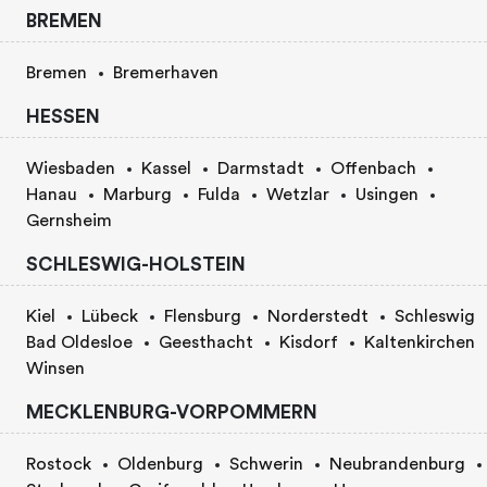
BREMEN
Bremen
Bremerhaven
HESSEN
Wiesbaden
Kassel
Darmstadt
Offenbach
Hanau
Marburg
Fulda
Wetzlar
Usingen
Gernsheim
SCHLESWIG-HOLSTEIN
Kiel
Lübeck
Flensburg
Norderstedt
Schleswig
Bad Oldesloe
Geesthacht
Kisdorf
Kaltenkirchen
Winsen
MECKLENBURG-VORPOMMERN
Rostock
Oldenburg
Schwerin
Neubrandenburg