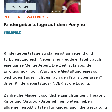
Führungen
REITBETRIEB WATERBOER
Kindergeburtstage auf dem Ponyhof
BIELEFELD
Kindergeburtstage
zu planen ist aufregend und
turbulent zugleich. Neben aller Freude entsteht auch
eine ganze Menge Arbeit. Die Zeit ist knapp, der
Erfolgsdruck hoch. Warum die Gestaltung eines so
wichtigen Tages nicht einfach den Profis überlassen?
Unser KindergeburtstagsFINDER ist die Lösung.
Zahlreiche Museen, sportliche Einrichtungen, Theater,
Kinos und Outdoor-Unternehmen bieten, neben
allgemeinen Aktivitäten für Kinder, auch die Gestaltung