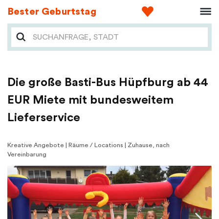
Bester Geburtstag
Die große Basti-Bus Hüpfburg ab 44
EUR Miete mit bundesweitem
Lieferservice
Kreative Angebote | Räume / Locations | Zuhause, nach
Vereinbarung