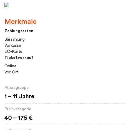
Merkmale
Zahlungsarten
Barzahlung
Vorkasse
EC-Karte
Ticketverkauf
Online
Vor Ort
Altersgruppe
1 – 11 Jahre
Preiskategorie
40 – 175 €