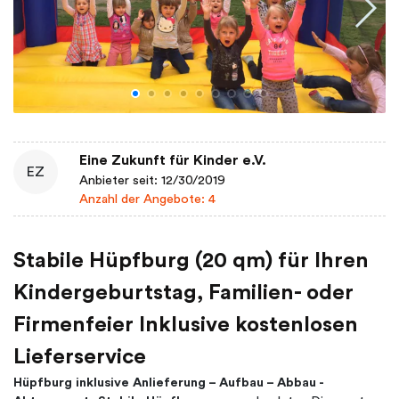
Eine Zukunft für Kinder e.V.
EZ
Anbieter seit: 12/30/2019
Anzahl der Angebote: 4
Stabile Hüpfburg (20 qm) für Ihren
Kindergeburtstag, Familien- oder
Firmenfeier Inklusive kostenlosen
Lieferservice
Hüpfburg inklusive Anlieferung – Aufbau – Abbau -