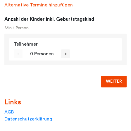
Alternative Termine hinzufügen
Anzahl der Kinder inkl. Geburtstagskind
Min 1 Person
Teilnehmer
-
0 Personen
+
WEITER
Links
AGB
Datenschutzerklärung