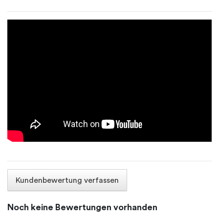
Kundenbewertung verfassen
Noch keine Bewertungen vorhanden