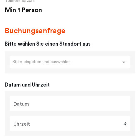
Teilnehmerzahl
Min 1 Person
Buchungsanfrage
Bitte wählen Sie einen Standort aus
Bitte eingeben und auswählen
Datum und Uhrzeit
Datum
Uhrzeit