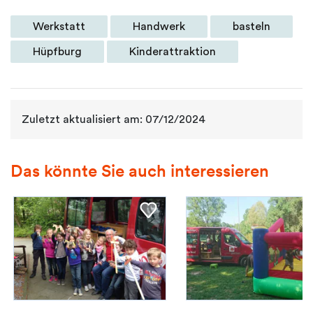
Werkstatt
Handwerk
basteln
Hüpfburg
Kinderattraktion
Zuletzt aktualisiert am: 07/12/2024
Das könnte Sie auch interessieren