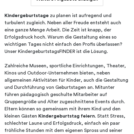
Kindergeburtstage
zu planen ist aufregend und
turbulent zugleich. Neben aller Freude entsteht auch
eine ganze Menge Arbeit. Die Zeit ist knapp, der
Erfolgsdruck hoch. Warum die Gestaltung eines so
wichtigen Tages nicht einfach den Profis überlassen?
Unser KindergeburtstagsFINDER ist die Lösung.
Zahlreiche Museen, sportliche Einrichtungen, Theater,
Kinos und Outdoor-Unternehmen bieten, neben
allgemeinen Aktivitäten für Kinder, auch die Gestaltung
und Durchführung von Geburtstagen an. Mitunter
führen pädagogisch geschulte Mitarbeiter auf
Gruppengröße und Alter zugeschnittene Events durch.
Eltern können so gemeinsam mit ihrem Kind und den
kleinen Gästen
Kindergeburtstag feiern
. Statt Stress,
schlechter Laune und Erfolgsdruck, einfach ein paar
fröhliche Stunden mit dem eigenen Spross und seiner