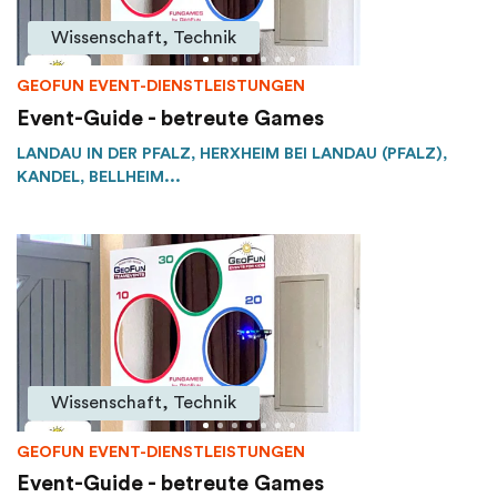
Wissenschaft, Technik
GEOFUN EVENT-DIENSTLEISTUNGEN
Event-Guide - betreute Games
LANDAU IN DER PFALZ, HERXHEIM BEI LANDAU (PFALZ),
KANDEL, BELLHEIM...
Wissenschaft, Technik
GEOFUN EVENT-DIENSTLEISTUNGEN
Event-Guide - betreute Games