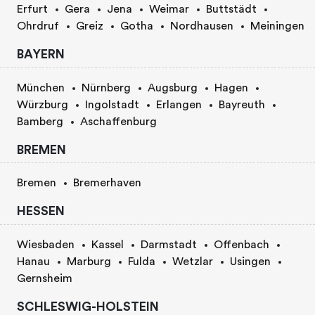
Erfurt
Gera
Jena
Weimar
Buttstädt
Ohrdruf
Greiz
Gotha
Nordhausen
Meiningen
BAYERN
München
Nürnberg
Augsburg
Hagen
Würzburg
Ingolstadt
Erlangen
Bayreuth
Bamberg
Aschaffenburg
BREMEN
Bremen
Bremerhaven
HESSEN
Wiesbaden
Kassel
Darmstadt
Offenbach
Hanau
Marburg
Fulda
Wetzlar
Usingen
Gernsheim
SCHLESWIG-HOLSTEIN