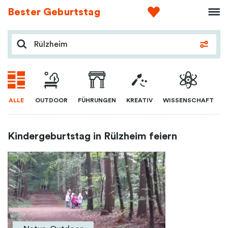
Bester Geburtstag
ALLE
OUTDOOR
FÜHRUNGEN
KREATIV
WISSENSCHAFT
Kindergeburtstag in Rülzheim feiern