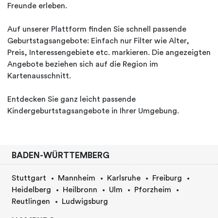
Freunde erleben.
Auf unserer Plattform finden Sie schnell passende
Geburtstagsangebote: Einfach nur Filter wie Alter,
Preis, Interessengebiete etc. markieren. Die angezeigten
Angebote beziehen sich auf die Region im
Kartenausschnitt.
Entdecken Sie ganz leicht passende
Kindergeburtstagsangebote in Ihrer Umgebung.
BADEN-WÜRTTEMBERG
Stuttgart
Mannheim
Karlsruhe
Freiburg
Heidelberg
Heilbronn
Ulm
Pforzheim
Reutlingen
Ludwigsburg