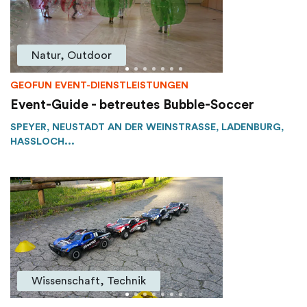
Natur, Outdoor
GEOFUN EVENT-DIENSTLEISTUNGEN
Event-Guide - betreutes Bubble-Soccer
SPEYER, NEUSTADT AN DER WEINSTRASSE, LADENBURG, H
ASSLOCH...
Wissenschaft, Technik