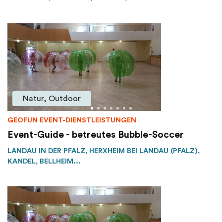
Natur, Outdoor
GEOFUN EVENT-DIENSTLEISTUNGEN
Event-Guide - betreutes Bubble-Soccer
LANDAU IN DER PFALZ, HERXHEIM BEI LANDAU (PFALZ),
KANDEL, BELLHEIM...