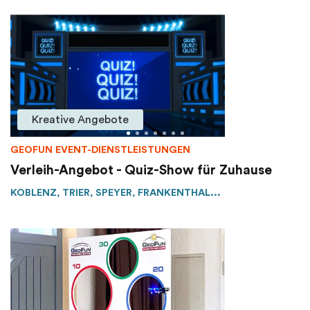
Kreative Angebote
GEOFUN EVENT-DIENSTLEISTUNGEN
Verleih-Angebot - Quiz-Show für Zuhause
KOBLENZ, TRIER, SPEYER, FRANKENTHAL...