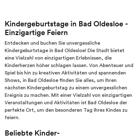
Kindergeburtstage in Bad Oldesloe -
Einzigartige Feiern
Entdecken und buchen Sie unvergessliche
Kindergeburtstage in Bad Oldesloe! Die Stadt bietet
eine Vielzahl von einzigartigen Erlebnissen, die
Kinderherzen höher schlagen lassen. Von Abenteuer und
Spiel bis hin zu kreativen Aktivitäten und spannenden
Shows, in Bad Oldesloe finden Sie alles, um Ihren
nächsten Kindergeburtstag zu einem unvergesslichen
Ereignis zu machen. Mit einer Vielzahl von einzigartigen
Veranstaltungen und Aktivitäten ist Bad Oldesloe der
perfekte Ort, um den besonderen Tag Ihres Kindes zu
feiern.
Beliebte Kinder-