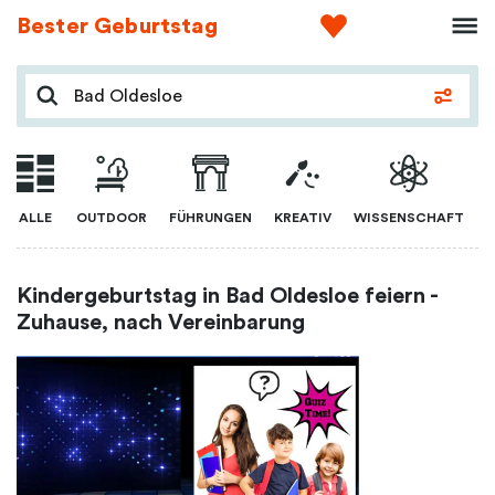
Bester Geburtstag
ALLE
OUTDOOR
FÜHRUNGEN
KREATIV
WISSENSCHAFT
Kindergeburtstag in Bad Oldesloe feiern -
Zuhause, nach Vereinbarung