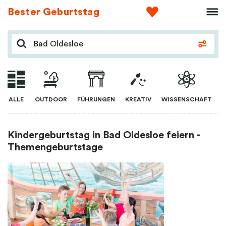
Bester Geburtstag
ALLE
OUTDOOR
FÜHRUNGEN
KREATIV
WISSENSCHAFT
Kindergeburtstag in Bad Oldesloe feiern -
Themengeburtstage