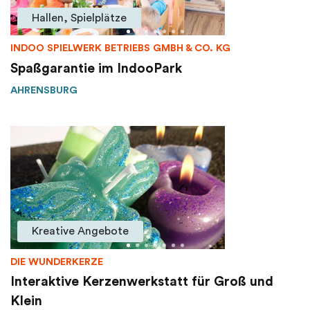
Hallen, Spielplätze
INDOO SPIELWERK BETRIEBS GMBH & CO. KG
Spaßgarantie im IndooPark
AHRENSBURG
Kreative Angebote
DIE WUNDERKERZE
Interaktive Kerzenwerkstatt für Groß und
Klein