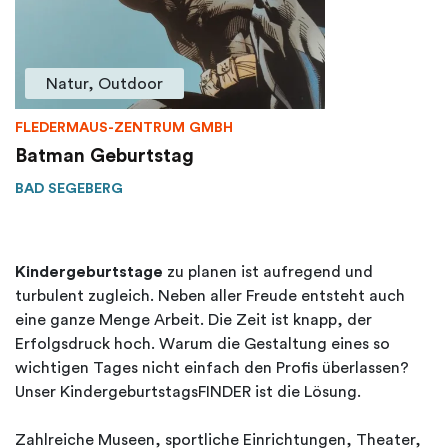
Natur, Outdoor
FLEDERMAUS-ZENTRUM GMBH
Batman Geburtstag
BAD SEGEBERG
Kindergeburtstage
zu planen ist aufregend und
turbulent zugleich. Neben aller Freude entsteht auch
eine ganze Menge Arbeit. Die Zeit ist knapp, der
Erfolgsdruck hoch. Warum die Gestaltung eines so
wichtigen Tages nicht einfach den Profis überlassen?
Unser KindergeburtstagsFINDER ist die Lösung.
Zahlreiche Museen, sportliche Einrichtungen, Theater,