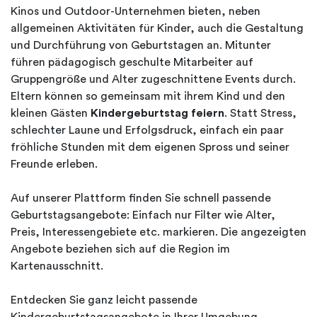
Kinos und Outdoor-Unternehmen bieten, neben
allgemeinen Aktivitäten für Kinder, auch die Gestaltung
und Durchführung von Geburtstagen an. Mitunter
führen pädagogisch geschulte Mitarbeiter auf
Gruppengröße und Alter zugeschnittene Events durch.
Eltern können so gemeinsam mit ihrem Kind und den
kleinen Gästen
Kindergeburtstag feiern
. Statt Stress,
schlechter Laune und Erfolgsdruck, einfach ein paar
fröhliche Stunden mit dem eigenen Spross und seiner
Freunde erleben.
Auf unserer Plattform finden Sie schnell passende
Geburtstagsangebote: Einfach nur Filter wie Alter,
Preis, Interessengebiete etc. markieren. Die angezeigten
Angebote beziehen sich auf die Region im
Kartenausschnitt.
Entdecken Sie ganz leicht passende