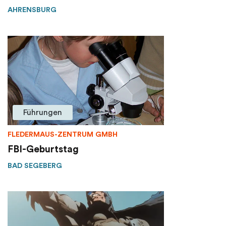
AHRENSBURG
Führungen
FLEDERMAUS-ZENTRUM GMBH
FBI-Geburtstag
BAD SEGEBERG