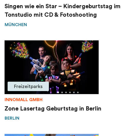
Singen wie ein Star – Kindergeburtstag im
Tonstudio mit CD & Fotoshooting
MÜNCHEN
Freizeitparks
INNOMALL GMBH
Zone Lasertag Geburtstag in Berlin
BERLIN