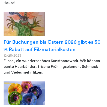
Hause!
Für Buchungen bis Ostern 2026 gibt es 50
% Rabatt auf Filzmaterialkosten
12/28/2023
Filzen, ein wunderschönes Kunsthandwerk. Wir können
bunte Haarbänder, frische Frühlingsblumen, Schmuck
und Vieles mehr filzen.