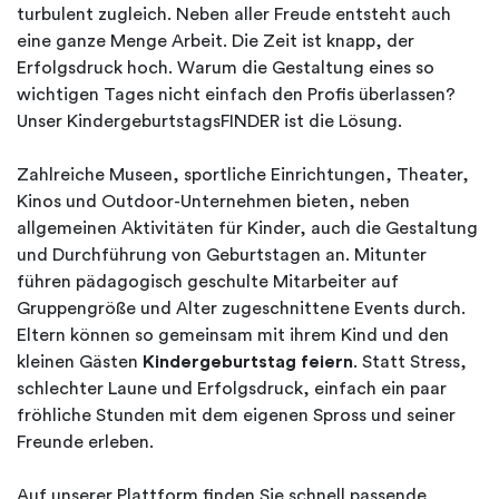
turbulent zugleich. Neben aller Freude entsteht auch
eine ganze Menge Arbeit. Die Zeit ist knapp, der
Erfolgsdruck hoch. Warum die Gestaltung eines so
wichtigen Tages nicht einfach den Profis überlassen?
Unser KindergeburtstagsFINDER ist die Lösung.
Zahlreiche Museen, sportliche Einrichtungen, Theater,
Kinos und Outdoor-Unternehmen bieten, neben
allgemeinen Aktivitäten für Kinder, auch die Gestaltung
und Durchführung von Geburtstagen an. Mitunter
führen pädagogisch geschulte Mitarbeiter auf
Gruppengröße und Alter zugeschnittene Events durch.
Eltern können so gemeinsam mit ihrem Kind und den
kleinen Gästen
Kindergeburtstag feiern
. Statt Stress,
schlechter Laune und Erfolgsdruck, einfach ein paar
fröhliche Stunden mit dem eigenen Spross und seiner
Freunde erleben.
Auf unserer Plattform finden Sie schnell passende