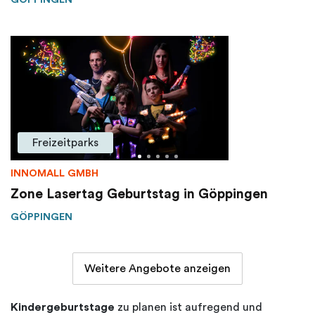
Freizeitparks
INNOMALL GMBH
Zone Lasertag Geburtstag in Göppingen
GÖPPINGEN
Weitere Angebote anzeigen
Kindergeburtstage
zu planen ist aufregend und