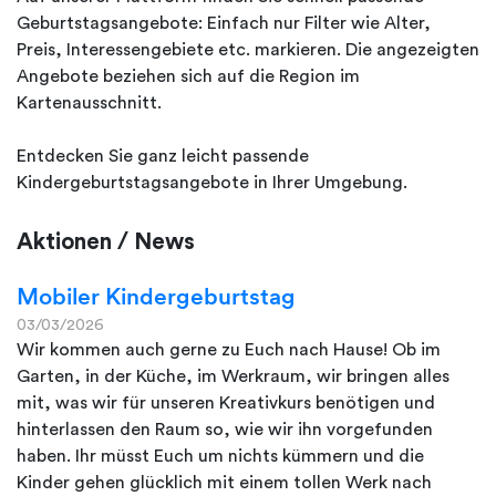
Geburtstagsangebote: Einfach nur Filter wie Alter,
Preis, Interessengebiete etc. markieren. Die angezeigten
Angebote beziehen sich auf die Region im
Kartenausschnitt.
Entdecken Sie ganz leicht passende
Kindergeburtstagsangebote in Ihrer Umgebung.
Aktionen / News
Mobiler Kindergeburtstag
03/03/2026
Wir kommen auch gerne zu Euch nach Hause! Ob im
Garten, in der Küche, im Werkraum, wir bringen alles
mit, was wir für unseren Kreativkurs benötigen und
hinterlassen den Raum so, wie wir ihn vorgefunden
haben. Ihr müsst Euch um nichts kümmern und die
Kinder gehen glücklich mit einem tollen Werk nach