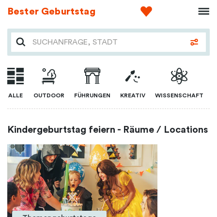
Bester Geburtstag
ALLE
OUTDOOR
FÜHRUNGEN
KREATIV
WISSENSCHAFT
Kindergeburtstag feiern - Räume / Locations