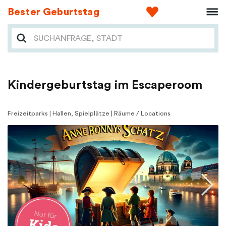
Bester Geburtstag
Kindergeburtstag im Escaperoom
Freizeitparks | Hallen, Spielplätze | Räume / Locations