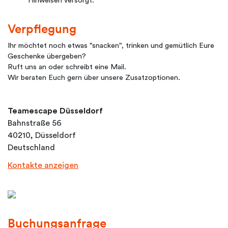
Hinweisen versorgt.
Verpflegung
Ihr möchtet noch etwas "snacken", trinken und gemütlich Eure
Geschenke übergeben?
Ruft uns an oder schreibt eine Mail.
Wir beraten Euch gern über unsere Zusatzoptionen.
Teamescape Düsseldorf
Bahnstraße 56
40210, Düsseldorf
Deutschland
Kontakte anzeigen
Buchungsanfrage