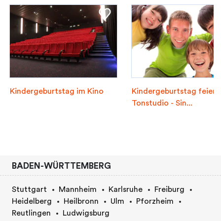
Kindergeburtstag im Kino
Kindergeburtstag feiern
Tonstudio - Sin...
BADEN-WÜRTTEMBERG
Stuttgart
Mannheim
Karlsruhe
Freiburg
Heidelberg
Heilbronn
Ulm
Pforzheim
Reutlingen
Ludwigsburg