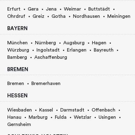
Erfurt
Gera
Jena
Weimar
Buttstädt
Ohrdruf
Greiz
Gotha
Nordhausen
Meiningen
BAYERN
München
Nürnberg
Augsburg
Hagen
Würzburg
Ingolstadt
Erlangen
Bayreuth
Bamberg
Aschaffenburg
BREMEN
Bremen
Bremerhaven
HESSEN
Wiesbaden
Kassel
Darmstadt
Offenbach
Hanau
Marburg
Fulda
Wetzlar
Usingen
Gernsheim