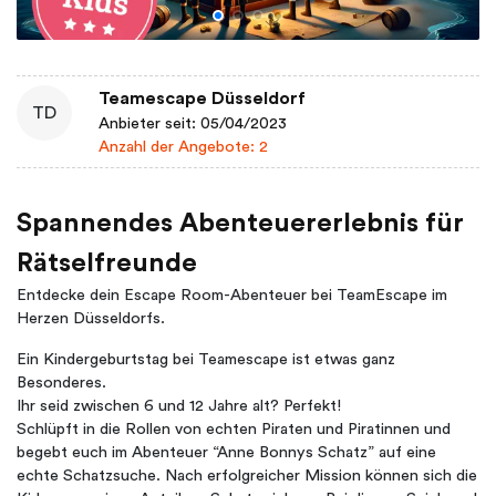
Teamescape Düsseldorf
TD
Anbieter seit: 05/04/2023
Anzahl der Angebote: 2
Spannendes Abenteuererlebnis für
Rätselfreunde
Entdecke dein Escape Room-Abenteuer bei TeamEscape im
Herzen Düsseldorfs.
Ein Kindergeburtstag bei Teamescape ist etwas ganz
Besonderes.
Ihr seid zwischen 6 und 12 Jahre alt? Perfekt!
Schlüpft in die Rollen von echten Piraten und Piratinnen und
begebt euch im Abenteuer “Anne Bonnys Schatz” auf eine
echte Schatzsuche. Nach erfolgreicher Mission können sich die