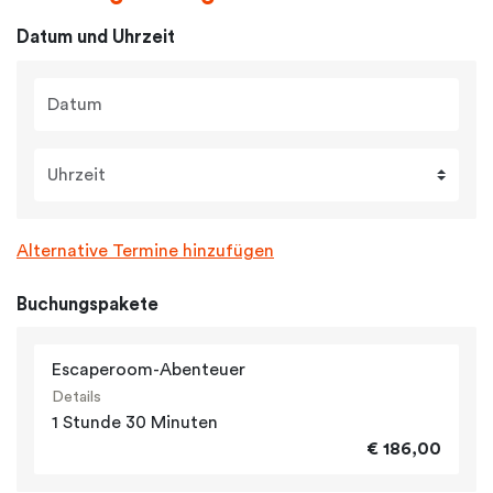
Datum und Uhrzeit
Datum
Uhrzeit
Alternative Termine hinzufügen
Buchungspakete
Escaperoom-Abenteuer
Details
1 Stunde 30 Minuten
€ 186,00