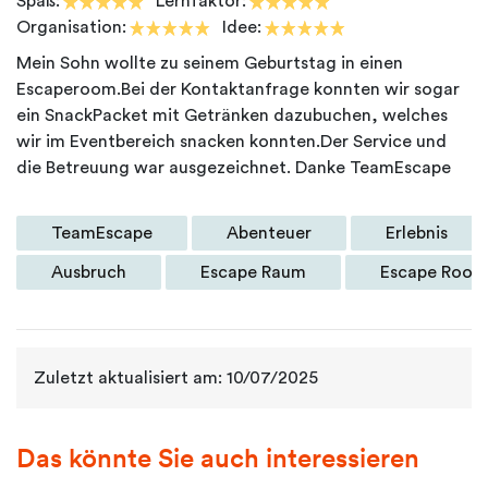
Spaß:
Lernfaktor:
Organisation:
Idee:
Mein Sohn wollte zu seinem Geburtstag in einen
Escaperoom.Bei der Kontaktanfrage konnten wir sogar
ein SnackPacket mit Getränken dazubuchen, welches
wir im Eventbereich snacken konnten.Der Service und
TeamEscape
Abenteuer
Erlebnis
Ausbruch
Escape Raum
Escape Room
Zuletzt aktualisiert am: 10/07/2025
Das könnte Sie auch interessieren