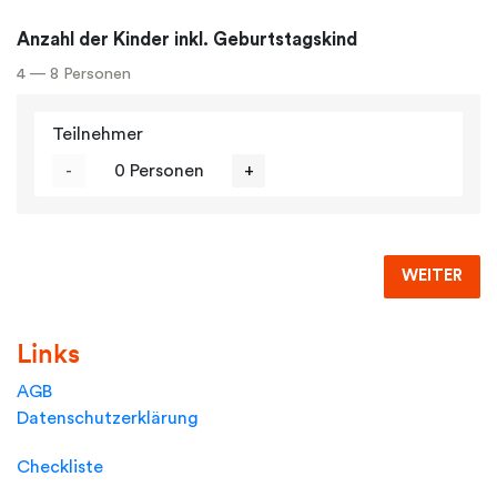
Anzahl der Kinder inkl. Geburtstagskind
4 — 8 Personen
Teilnehmer
-
0 Personen
+
WEITER
Links
AGB
Datenschutzerklärung
Checkliste