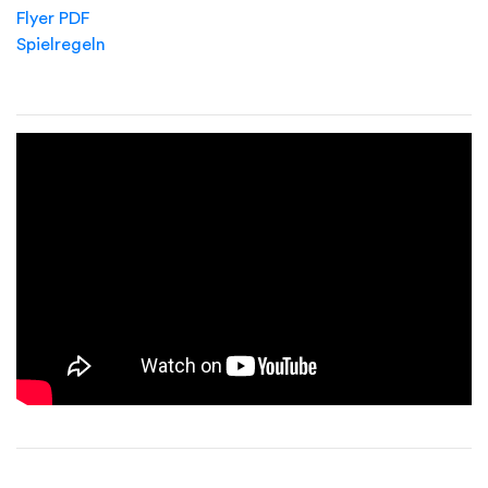
Flyer PDF
Spielregeln