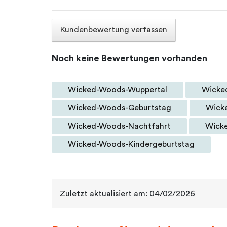
Kundenbewertung verfassen
Noch keine Bewertungen vorhanden
Wicked-Woods-Wuppertal
Wicke
Wicked-Woods-Geburtstag
Wick
Wicked-Woods-Nachtfahrt
Wick
Wicked-Woods-Kindergeburtstag
Zuletzt aktualisiert am: 04/02/2026