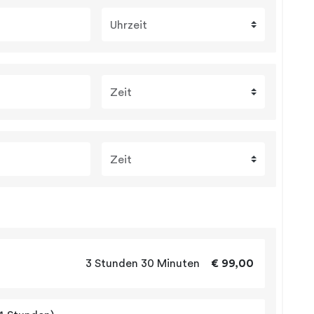
Uhrzeit
Zeit
Zeit
3 Stunden 30 Minuten
€ 99,00