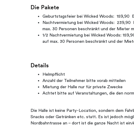
Die Pakete
Geburtstagsfeier bei Wicked Woods: 159,90 E
Nachtvermietung bei Wicked Woods: 239,90 Eur
max. 30 Personen beschränkt und der Mieter mus
1/2 Nachtvermietung bei Wicked Woods: 159,90 
auf max. 30 Personen beschränkt und der Mieter
Details
Helmpflicht
Anzahl der Teilnehmer bitte vorab mitteilen
Mietung der Halle nur für private Zwecke
Achtet bitte auf Veranstaltungen, die den norm
Die Halle ist keine Party-Location, sondern dem Fahr
Snacks oder Getränken etc. statt. Es ist jedoch mögl
Nordbahntrasse an – dort ist die ganze Nacht ist ein/