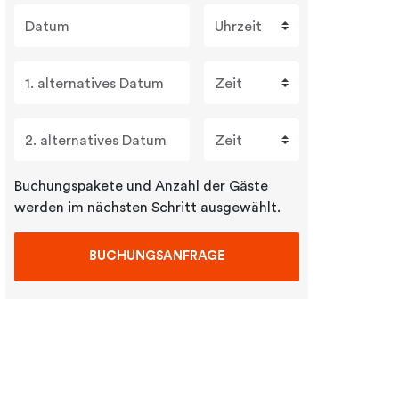
Datum
Uhrzeit
1. alternatives Datum
Zeit
2. alternatives Datum
Zeit
Buchungspakete und Anzahl der Gäste
werden im nächsten Schritt ausgewählt.
BUCHUNGSANFRAGE