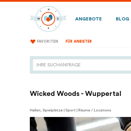
ANGEBOTE
BLOG
FAVORITEN
FÜR ANBIETER
Wicked Woods - Wuppertal
Hallen, Spielplätze | Sport | Räume / Locations