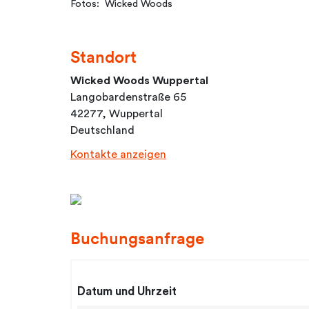
Fotos: Wicked Woods
Standort
Wicked Woods Wuppertal
Langobardenstraße 65
42277, Wuppertal
Deutschland
Kontakte anzeigen
Buchungsanfrage
Datum und Uhrzeit