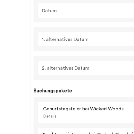
Datum
1. alternatives Datum
2. alternatives Datum
Buchungspakete
Geburtstagsfeier bei Wicked Woods
Details