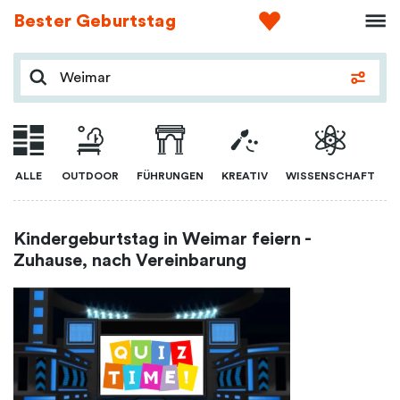
Bester Geburtstag
ALLE
OUTDOOR
FÜHRUNGEN
KREATIV
WISSENSCHAFT
Kindergeburtstag in Weimar feiern -
Zuhause, nach Vereinbarung