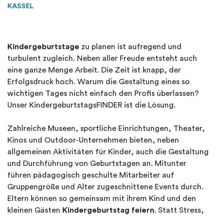
KASSEL
Kindergeburtstage
zu planen ist aufregend und
turbulent zugleich. Neben aller Freude entsteht auch
eine ganze Menge Arbeit. Die Zeit ist knapp, der
Erfolgsdruck hoch. Warum die Gestaltung eines so
wichtigen Tages nicht einfach den Profis überlassen?
Unser KindergeburtstagsFINDER ist die Lösung.
Zahlreiche Museen, sportliche Einrichtungen, Theater,
Kinos und Outdoor-Unternehmen bieten, neben
allgemeinen Aktivitäten für Kinder, auch die Gestaltung
und Durchführung von Geburtstagen an. Mitunter
führen pädagogisch geschulte Mitarbeiter auf
Gruppengröße und Alter zugeschnittene Events durch.
Eltern können so gemeinsam mit ihrem Kind und den
kleinen Gästen
Kindergeburtstag feiern
. Statt Stress,