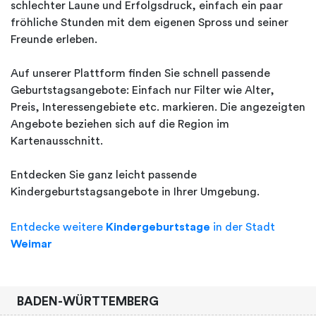
schlechter Laune und Erfolgsdruck, einfach ein paar
fröhliche Stunden mit dem eigenen Spross und seiner
Freunde erleben.
Auf unserer Plattform finden Sie schnell passende
Geburtstagsangebote: Einfach nur Filter wie Alter,
Preis, Interessengebiete etc. markieren. Die angezeigten
Angebote beziehen sich auf die Region im
Kartenausschnitt.
Entdecken Sie ganz leicht passende
Kindergeburtstagsangebote in Ihrer Umgebung.
Entdecke weitere
Kindergeburtstage
in der Stadt
Weimar
BADEN-WÜRTTEMBERG