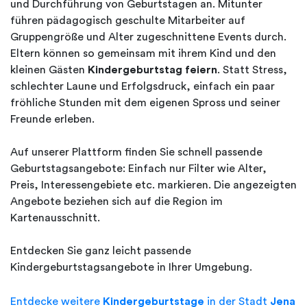
und Durchführung von Geburtstagen an. Mitunter
führen pädagogisch geschulte Mitarbeiter auf
Gruppengröße und Alter zugeschnittene Events durch.
Eltern können so gemeinsam mit ihrem Kind und den
kleinen Gästen
Kindergeburtstag feiern
. Statt Stress,
schlechter Laune und Erfolgsdruck, einfach ein paar
fröhliche Stunden mit dem eigenen Spross und seiner
Freunde erleben.
Auf unserer Plattform finden Sie schnell passende
Geburtstagsangebote: Einfach nur Filter wie Alter,
Preis, Interessengebiete etc. markieren. Die angezeigten
Angebote beziehen sich auf die Region im
Kartenausschnitt.
Entdecken Sie ganz leicht passende
Kindergeburtstagsangebote in Ihrer Umgebung.
Entdecke weitere
Kindergeburtstage
in der Stadt
Jena