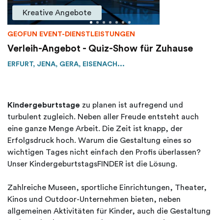
Kreative Angebote
GEOFUN EVENT-DIENSTLEISTUNGEN
Verleih-Angebot - Quiz-Show für Zuhause
ERFURT, JENA, GERA, EISENACH...
Kindergeburtstage
zu planen ist aufregend und
turbulent zugleich. Neben aller Freude entsteht auch
eine ganze Menge Arbeit. Die Zeit ist knapp, der
Erfolgsdruck hoch. Warum die Gestaltung eines so
wichtigen Tages nicht einfach den Profis überlassen?
Unser KindergeburtstagsFINDER ist die Lösung.
Zahlreiche Museen, sportliche Einrichtungen, Theater,
Kinos und Outdoor-Unternehmen bieten, neben
allgemeinen Aktivitäten für Kinder, auch die Gestaltung