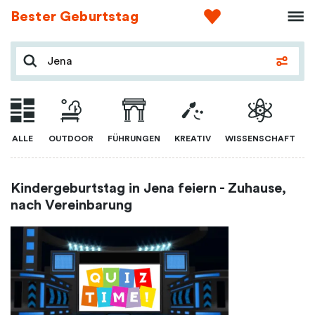
Bester Geburtstag
ALLE
OUTDOOR
FÜHRUNGEN
KREATIV
WISSENSCHAFT
Kindergeburtstag in Jena feiern - Zuhause,
nach Vereinbarung