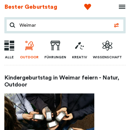
Bester Geburtstag
ALLE
OUTDOOR
FÜHRUNGEN
KREATIV
WISSENSCHAFT
Kindergeburtstag in Weimar feiern - Natur,
Outdoor