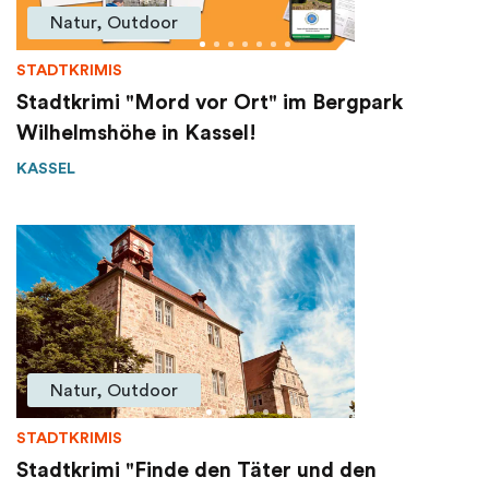
Natur, Outdoor
STADTKRIMIS
Stadtkrimi "Mord vor Ort" im Bergpark
Wilhelmshöhe in Kassel!
KASSEL
Natur, Outdoor
STADTKRIMIS
Stadtkrimi "Finde den Täter und den