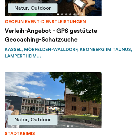
Natur, Outdoor
GEOFUN EVENT-DIENSTLEISTUNGEN
Verleih-Angebot - GPS gestützte
Geocaching-Schatzsuche
KASSEL, MÖRFELDEN-WALLDORF, KRONBERG IM TAUNUS,
LAMPERTHEIM...
Natur, Outdoor
STADTKRIMIS