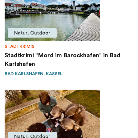
Natur, Outdoor
STADTKRIMIS
Stadtkrimi "Mord im Barockhafen" in Bad
Karlshafen
BAD KARLSHAFEN, KASSEL
Natur, Outdoor