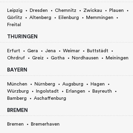
Leipzig
Dresden
Chemnitz
Zwickau
Plauen
Görlitz
Altenberg
Eilenburg
Memmingen
Freital
THURINGEN
Erfurt
Gera
Jena
Weimar
Buttstädt
Ohrdruf
Greiz
Gotha
Nordhausen
Meiningen
BAYERN
München
Nürnberg
Augsburg
Hagen
Würzburg
Ingolstadt
Erlangen
Bayreuth
Bamberg
Aschaffenburg
BREMEN
Bremen
Bremerhaven