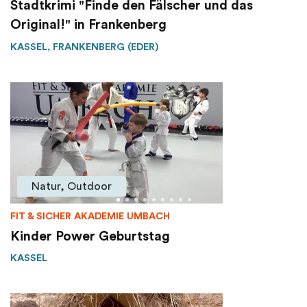
Stadtkrimi "Finde den Fälscher und das
Original!" in Frankenberg
KASSEL, FRANKENBERG (EDER)
Natur, Outdoor
FIT & SICHER AKADEMIE UMBACH
Kinder Power Geburtstag
KASSEL