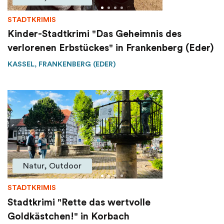
STADTKRIMIS
Kinder-Stadtkrimi "Das Geheimnis des
verlorenen Erbstückes" in Frankenberg (Eder)
KASSEL, FRANKENBERG (EDER)
Natur, Outdoor
STADTKRIMIS
Stadtkrimi "Rette das wertvolle
Goldkästchen!" in Korbach