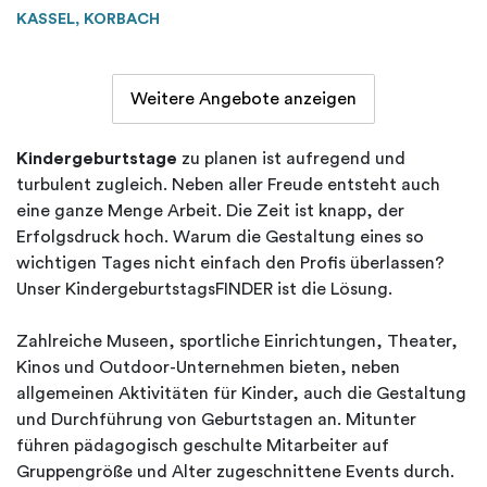
KASSEL, KORBACH
Weitere Angebote anzeigen
Kindergeburtstage
zu planen ist aufregend und
turbulent zugleich. Neben aller Freude entsteht auch
eine ganze Menge Arbeit. Die Zeit ist knapp, der
Erfolgsdruck hoch. Warum die Gestaltung eines so
wichtigen Tages nicht einfach den Profis überlassen?
Unser KindergeburtstagsFINDER ist die Lösung.
Zahlreiche Museen, sportliche Einrichtungen, Theater,
Kinos und Outdoor-Unternehmen bieten, neben
allgemeinen Aktivitäten für Kinder, auch die Gestaltung
und Durchführung von Geburtstagen an. Mitunter
führen pädagogisch geschulte Mitarbeiter auf
Gruppengröße und Alter zugeschnittene Events durch.