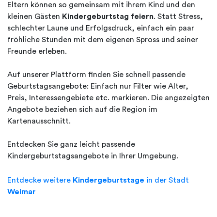
Eltern können so gemeinsam mit ihrem Kind und den
kleinen Gästen
Kindergeburtstag feiern
. Statt Stress,
schlechter Laune und Erfolgsdruck, einfach ein paar
fröhliche Stunden mit dem eigenen Spross und seiner
Freunde erleben.
Auf unserer Plattform finden Sie schnell passende
Geburtstagsangebote: Einfach nur Filter wie Alter,
Preis, Interessengebiete etc. markieren. Die angezeigten
Angebote beziehen sich auf die Region im
Kartenausschnitt.
Entdecken Sie ganz leicht passende
Kindergeburtstagsangebote in Ihrer Umgebung.
Entdecke weitere
Kindergeburtstage
in der Stadt
Weimar