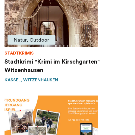
Natur, Outdoor
STADTKRIMIS
Stadtkrimi "Krimi im Kirschgarten"
Witzenhausen
KASSEL, WITZENHAUSEN