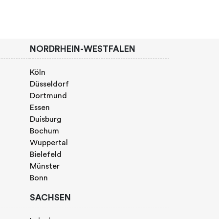
NORDRHEIN-WESTFALEN
Köln
Düsseldorf
Dortmund
Essen
Duisburg
Bochum
Wuppertal
Bielefeld
Münster
Bonn
SACHSEN