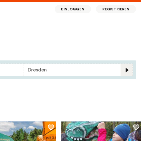
EINLOGGEN
REGISTRIEREN