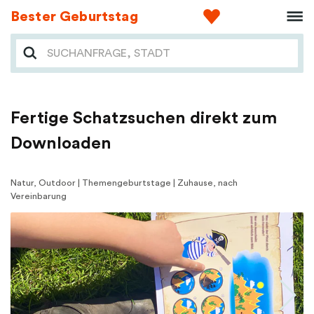
Bester Geburtstag
Fertige Schatzsuchen direkt zum
Downloaden
Natur, Outdoor | Themengeburtstage | Zuhause, nach
Vereinbarung