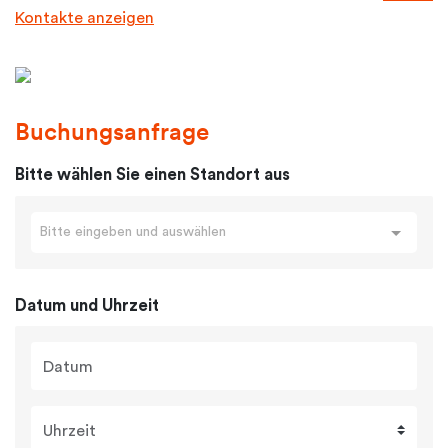
Kontakte anzeigen
Buchungsanfrage
Bitte wählen Sie einen Standort aus
Bitte eingeben und auswählen
Datum und Uhrzeit
Datum
Uhrzeit