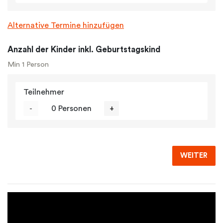
Alternative Termine hinzufügen
Anzahl der Kinder inkl. Geburtstagskind
Min 1 Person
Teilnehmer
-
0 Personen
+
WEITER