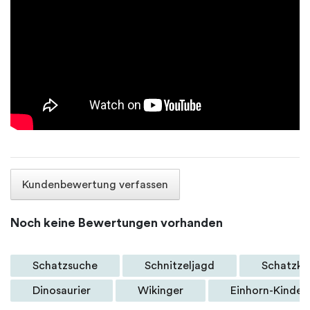
Kundenbewertung verfassen
Noch keine Bewertungen vorhanden
Schatzsuche
Schnitzeljagd
Schatzki
Dinosaurier
Wikinger
Einhorn-Kinder