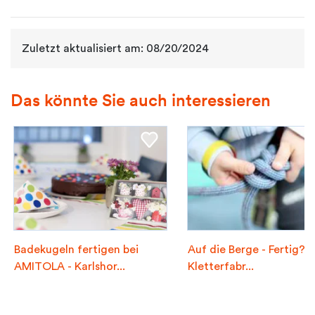
Zuletzt aktualisiert am: 08/20/2024
Das könnte Sie auch interessieren
Badekugeln fertigen bei
Auf die Berge - Fertig? L
AMITOLA - Karlshor...
Kletterfabr...