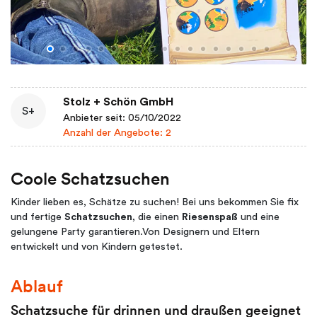
Stolz + Schön GmbH
S+
Anbieter seit: 05/10/2022
Anzahl der Angebote: 2
Coole Schatzsuchen
Kinder lieben es, Schätze zu suchen! Bei uns bekommen Sie fix
und fertige
Schatzsuchen
, die einen
Riesenspaß
und eine
gelungene Party garantieren.Von Designern und Eltern
entwickelt und von Kindern getestet.
Ablauf
Schatzsuche für drinnen und draußen geeignet