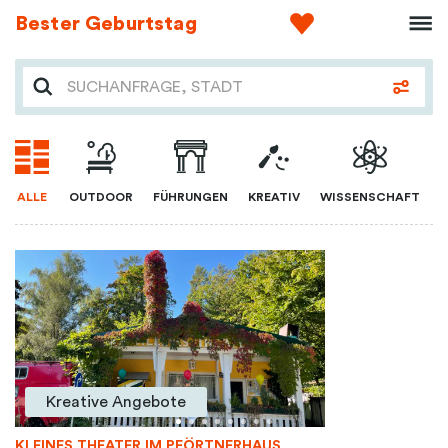
Bester Geburtstag
ALLE
OUTDOOR
FÜHRUNGEN
KREATIV
WISSENSCHAFT
Kreative Angebote
KLEINES THEATER IM PFÖRTNERHAUS