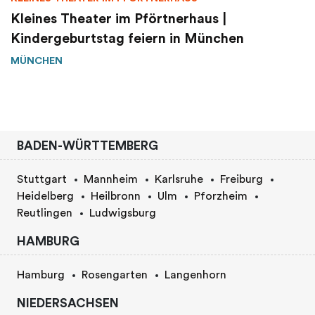
Kleines Theater im Pförtnerhaus |
Kindergeburtstag feiern in München
MÜNCHEN
BADEN-WÜRTTEMBERG
Stuttgart
Mannheim
Karlsruhe
Freiburg
Heidelberg
Heilbronn
Ulm
Pforzheim
Reutlingen
Ludwigsburg
HAMBURG
Hamburg
Rosengarten
Langenhorn
NIEDERSACHSEN