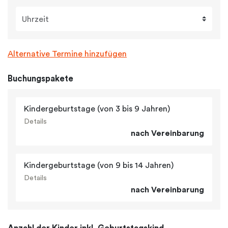
Uhrzeit
Alternative Termine hinzufügen
Buchungspakete
Kindergeburtstage (von 3 bis 9 Jahren)
Details
nach Vereinbarung
Kindergeburtstage (von 9 bis 14 Jahren)
Details
nach Vereinbarung