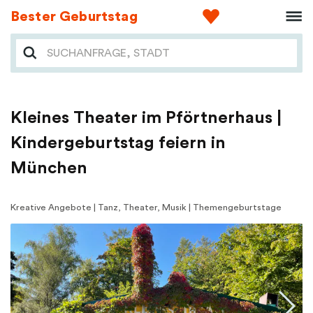
Bester Geburtstag
Kleines Theater im Pförtnerhaus |
Kindergeburtstag feiern in
München
Kreative Angebote | Tanz, Theater, Musik | Themengeburtstage