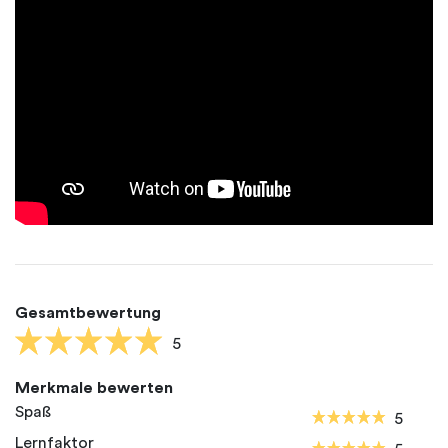
Gesamtbewertung
5
Merkmale bewerten
Spaß
5
Lernfaktor