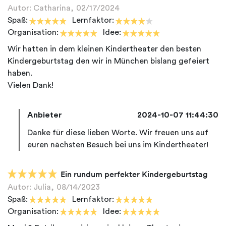
Autor: Catharina,
02/17/2024
Spaß:
Lernfaktor:
Organisation:
Idee:
Wir hatten in dem kleinen Kindertheater den besten
Kindergeburtstag den wir in München bislang gefeiert
haben.
Anbieter
2024-10-07 11:44:30
Danke für diese lieben Worte. Wir freuen uns auf
Ein rundum perfekter Kindergeburtstag
Autor: Julia,
08/14/2023
Spaß:
Lernfaktor:
Organisation:
Idee: