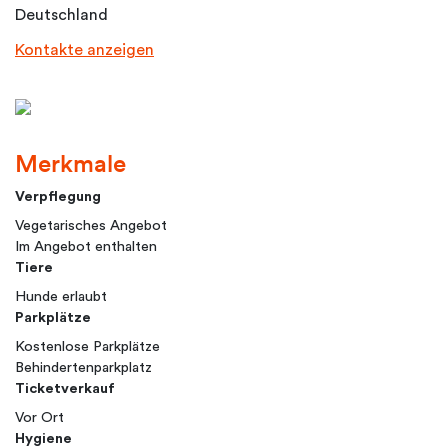
Deutschland
Kontakte anzeigen
Merkmale
Verpflegung
Vegetarisches Angebot
Im Angebot enthalten
Tiere
Hunde erlaubt
Parkplätze
Kostenlose Parkplätze
Behindertenparkplatz
Ticketverkauf
Vor Ort
Hygiene