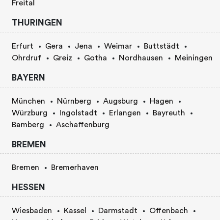
Freital
THURINGEN
Erfurt
Gera
Jena
Weimar
Buttstädt
Ohrdruf
Greiz
Gotha
Nordhausen
Meiningen
BAYERN
München
Nürnberg
Augsburg
Hagen
Würzburg
Ingolstadt
Erlangen
Bayreuth
Bamberg
Aschaffenburg
BREMEN
Bremen
Bremerhaven
HESSEN
Wiesbaden
Kassel
Darmstadt
Offenbach