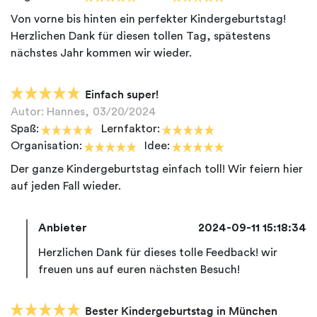
Von vorne bis hinten ein perfekter Kindergeburtstag!
Herzlichen Dank für diesen tollen Tag, spätestens
Einfach super!
Autor: Hannes,
03/20/2024
Spaß:
Lernfaktor:
Organisation:
Idee:
Der ganze Kindergeburtstag einfach toll! Wir feiern hier
Anbieter
2024-09-11 15:18:34
Herzlichen Dank für dieses tolle Feedback! wir
Bester Kindergeburtstag in München