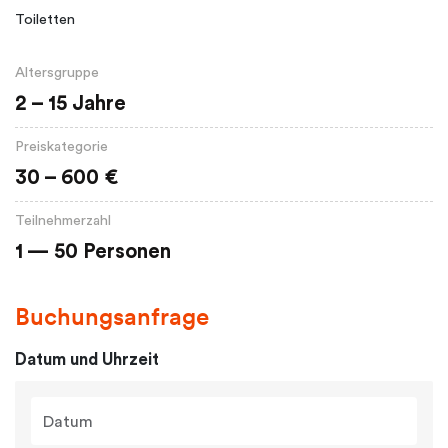
Toiletten
Altersgruppe
2 – 15 Jahre
Preiskategorie
30 – 600 €
Teilnehmerzahl
1 — 50 Personen
Buchungsanfrage
Datum und Uhrzeit
Datum