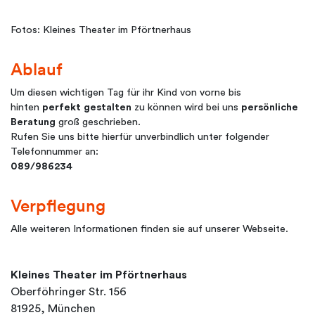
Fotos: Kleines Theater im Pförtnerhaus
Ablauf
Um diesen wichtigen Tag für ihr Kind von vorne bis
hinten
perfekt gestalten
zu können wird bei uns
persönliche
Beratung
groß geschrieben.
Rufen Sie uns bitte hierfür unverbindlich unter folgender
Telefonnummer an:
089/986234​​
Verpflegung
Alle weiteren Informationen finden sie auf unserer Webseite.
Kleines Theater im Pförtnerhaus
Oberföhringer Str. 156
81925, München