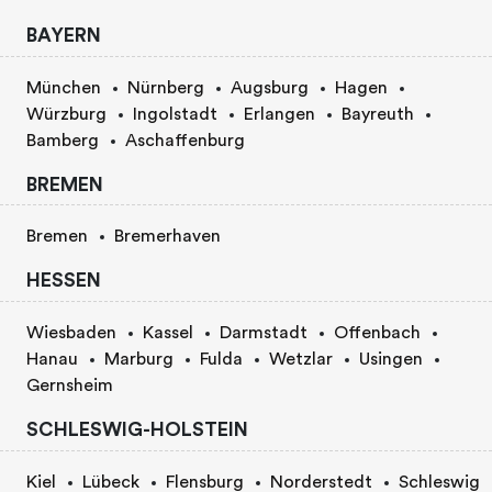
BAYERN
München
Nürnberg
Augsburg
Hagen
Würzburg
Ingolstadt
Erlangen
Bayreuth
Bamberg
Aschaffenburg
BREMEN
Bremen
Bremerhaven
HESSEN
Wiesbaden
Kassel
Darmstadt
Offenbach
Hanau
Marburg
Fulda
Wetzlar
Usingen
Gernsheim
SCHLESWIG-HOLSTEIN
Kiel
Lübeck
Flensburg
Norderstedt
Schleswig