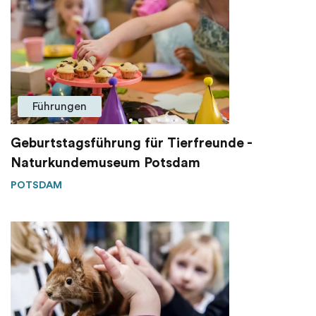
Führungen
Geburtstagsführung für Tierfreunde -
Naturkundemuseum Potsdam
POTSDAM