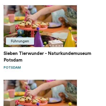
Führungen
Sieben Tierwunder - Naturkundemuseum
Potsdam
POTSDAM