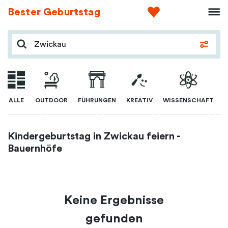
Bester Geburtstag
ALLE
OUTDOOR
FÜHRUNGEN
KREATIV
WISSENSCHAFT
Kindergeburtstag in Zwickau feiern -
Bauernhöfe
Keine Ergebnisse
gefunden