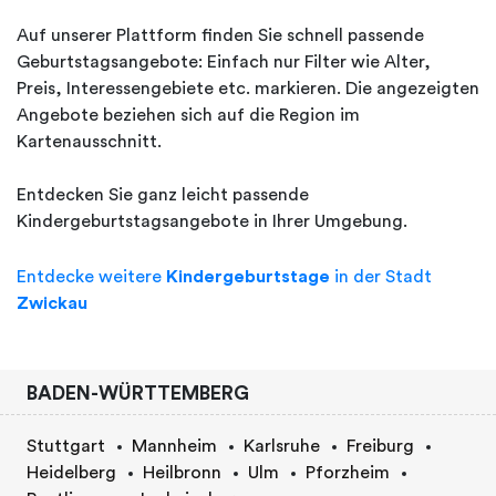
Auf unserer Plattform finden Sie schnell passende
Geburtstagsangebote: Einfach nur Filter wie Alter,
Preis, Interessengebiete etc. markieren. Die angezeigten
Angebote beziehen sich auf die Region im
Kartenausschnitt.
Entdecken Sie ganz leicht passende
Kindergeburtstagsangebote in Ihrer Umgebung.
Entdecke weitere
Kindergeburtstage
in der Stadt
Zwickau
BADEN-WÜRTTEMBERG
Stuttgart
Mannheim
Karlsruhe
Freiburg
Heidelberg
Heilbronn
Ulm
Pforzheim