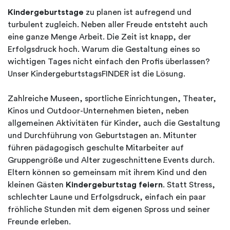
Kindergeburtstage
zu planen ist aufregend und
turbulent zugleich. Neben aller Freude entsteht auch
eine ganze Menge Arbeit. Die Zeit ist knapp, der
Erfolgsdruck hoch. Warum die Gestaltung eines so
wichtigen Tages nicht einfach den Profis überlassen?
Unser KindergeburtstagsFINDER ist die Lösung.
Zahlreiche Museen, sportliche Einrichtungen, Theater,
Kinos und Outdoor-Unternehmen bieten, neben
allgemeinen Aktivitäten für Kinder, auch die Gestaltung
und Durchführung von Geburtstagen an. Mitunter
führen pädagogisch geschulte Mitarbeiter auf
Gruppengröße und Alter zugeschnittene Events durch.
Eltern können so gemeinsam mit ihrem Kind und den
kleinen Gästen
Kindergeburtstag feiern
. Statt Stress,
schlechter Laune und Erfolgsdruck, einfach ein paar
fröhliche Stunden mit dem eigenen Spross und seiner
Freunde erleben.