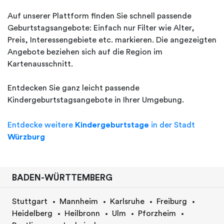
Auf unserer Plattform finden Sie schnell passende
Geburtstagsangebote: Einfach nur Filter wie Alter,
Preis, Interessengebiete etc. markieren. Die angezeigten
Angebote beziehen sich auf die Region im
Kartenausschnitt.
Entdecken Sie ganz leicht passende
Kindergeburtstagsangebote in Ihrer Umgebung.
Entdecke weitere
Kindergeburtstage
in der Stadt
Würzburg
BADEN-WÜRTTEMBERG
Stuttgart
Mannheim
Karlsruhe
Freiburg
Heidelberg
Heilbronn
Ulm
Pforzheim