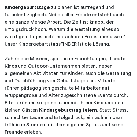
Kindergeburtstage
zu planen ist aufregend und
turbulent zugleich. Neben aller Freude entsteht auch
eine ganze Menge Arbeit. Die Zeit ist knapp, der
Erfolgsdruck hoch. Warum die Gestaltung eines so
wichtigen Tages nicht einfach den Profis überlassen?
Unser KindergeburtstagsFINDER ist die Lösung.
Zahlreiche Museen, sportliche Einrichtungen, Theater,
Kinos und Outdoor-Unternehmen bieten, neben
allgemeinen Aktivitäten für Kinder, auch die Gestaltung
und Durchführung von Geburtstagen an. Mitunter
führen pädagogisch geschulte Mitarbeiter auf
Gruppengröße und Alter zugeschnittene Events durch.
Eltern können so gemeinsam mit ihrem Kind und den
kleinen Gästen
Kindergeburtstag feiern
. Statt Stress,
schlechter Laune und Erfolgsdruck, einfach ein paar
fröhliche Stunden mit dem eigenen Spross und seiner
Freunde erleben.