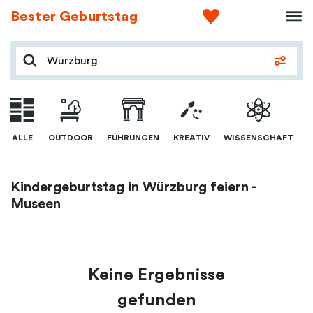
Bester Geburtstag
ALLE
OUTDOOR
FÜHRUNGEN
KREATIV
WISSENSCHAFT
Kindergeburtstag in Würzburg feiern -
Museen
Keine Ergebnisse
gefunden