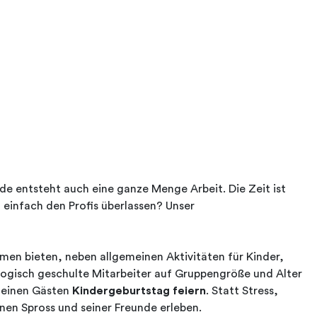
ude entsteht auch eine ganze Menge Arbeit. Die Zeit ist
 einfach den Profis überlassen? Unser
en bieten, neben allgemeinen Aktivitäten für Kinder,
ogisch geschulte Mitarbeiter auf Gruppengröße und Alter
kleinen Gästen
Kindergeburtstag feiern
. Statt Stress,
nen Spross und seiner Freunde erleben.