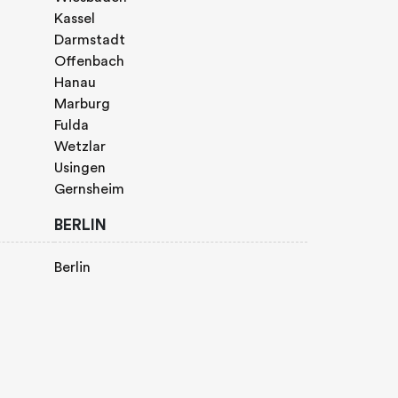
Kassel
Darmstadt
Offenbach
Hanau
Marburg
Fulda
Wetzlar
Usingen
Gernsheim
BERLIN
Berlin