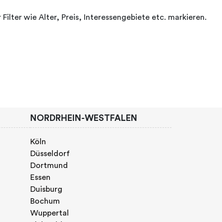
ilter wie Alter, Preis, Interessengebiete etc. markieren.
NORDRHEIN-WESTFALEN
Köln
Düsseldorf
Dortmund
Essen
Duisburg
Bochum
Wuppertal