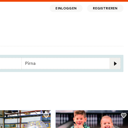
EINLOGGEN
REGISTRIEREN