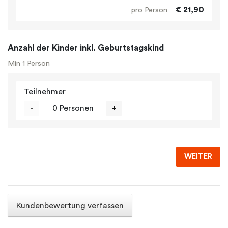
€ 21,90
pro Person
Anzahl der Kinder inkl. Geburtstagskind
Min 1 Person
Teilnehmer
-
0 Personen
+
WEITER
Kundenbewertung verfassen