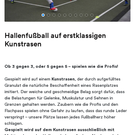
Hallenfußball auf erstklassigen
Kunstrasen
Ob 3 gegen 3, oder 5 gegen 5 – spielen wie die Profis!
Gespielt wird auf einem
Kunstrasen
, der durch aufgefülltes
Granulat die natürliche Beschaffenheit eines Rasenplatzes
imitiert. Der weiche und geschmeidige Belag sorgt dafür, dass
die Belastungen für Gelenke, Muskulatur und Sehnen in
Grenzen gehalten werden. Zaubern wie die Profis und den
Flachpass spielen ohne Gefahr zu laufen, dass das runde Leder
verspringt – unsere Plätze lassen jedes Fußballherz höher
schlagen.
Gespielt wird auf dem Kunstrasen ausschließlich mit