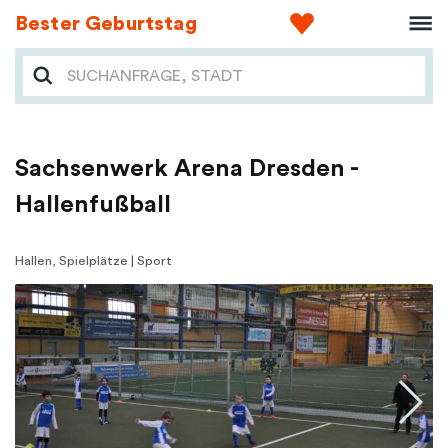
Bester Geburtstag
Sachsenwerk Arena Dresden -
Hallenfußball
Hallen, Spielplätze | Sport