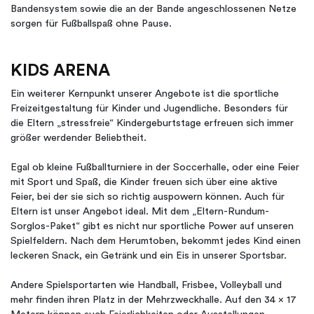
Bandensystem sowie die an der Bande angeschlossenen Netze
sorgen für Fußballspaß ohne Pause.
KIDS ARENA
Ein weiterer Kernpunkt unserer Angebote ist die sportliche
Freizeitgestaltung für Kinder und Jugendliche. Besonders für
die Eltern „stressfreie“ Kindergeburtstage erfreuen sich immer
größer werdender Beliebtheit.
Egal ob kleine Fußballturniere in der Soccerhalle, oder eine Feier
mit Sport und Spaß, die Kinder freuen sich über eine aktive
Feier, bei der sie sich so richtig auspowern können. Auch für
Eltern ist unser Angebot ideal. Mit dem „Eltern-Rundum-
Sorglos-Paket“ gibt es nicht nur sportliche Power auf unseren
Spielfeldern. Nach dem Herumtoben, bekommt jedes Kind einen
leckeren Snack, ein Getränk und ein Eis in unserer Sportsbar.
Andere Spielsportarten wie Handball, Frisbee, Volleyball und
mehr finden ihren Platz in der Mehrzweckhalle. Auf den 34 x 17