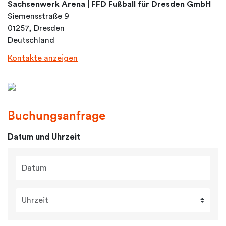
Sachsenwerk Arena | FFD Fußball für Dresden GmbH
Siemensstraße 9
01257, Dresden
Deutschland
Kontakte anzeigen
Buchungsanfrage
Datum und Uhrzeit
Datum
Uhrzeit