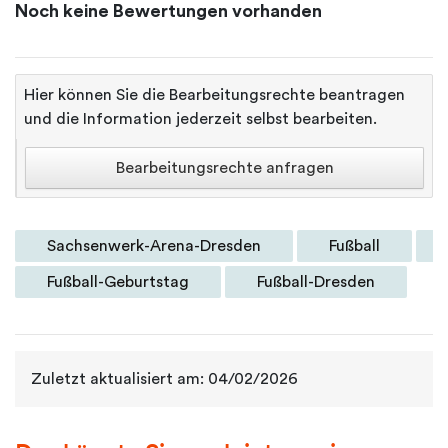
Noch keine Bewertungen vorhanden
Hier können Sie die Bearbeitungsrechte beantragen
und die Information jederzeit selbst bearbeiten.
Bearbeitungsrechte anfragen
Sachsenwerk-Arena-Dresden
Fußball
Fußball-Geburtstag
Fußball-Dresden
Zuletzt aktualisiert am: 04/02/2026