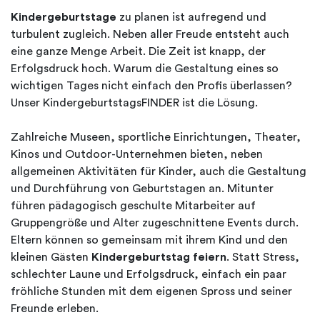
Kindergeburtstage
zu planen ist aufregend und
turbulent zugleich. Neben aller Freude entsteht auch
eine ganze Menge Arbeit. Die Zeit ist knapp, der
Erfolgsdruck hoch. Warum die Gestaltung eines so
wichtigen Tages nicht einfach den Profis überlassen?
Unser KindergeburtstagsFINDER ist die Lösung.
Zahlreiche Museen, sportliche Einrichtungen, Theater,
Kinos und Outdoor-Unternehmen bieten, neben
allgemeinen Aktivitäten für Kinder, auch die Gestaltung
und Durchführung von Geburtstagen an. Mitunter
führen pädagogisch geschulte Mitarbeiter auf
Gruppengröße und Alter zugeschnittene Events durch.
Eltern können so gemeinsam mit ihrem Kind und den
kleinen Gästen
Kindergeburtstag feiern
. Statt Stress,
schlechter Laune und Erfolgsdruck, einfach ein paar
fröhliche Stunden mit dem eigenen Spross und seiner
Freunde erleben.