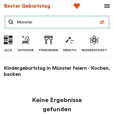
Bester Geburtstag
ALLE
OUTDOOR
FÜHRUNGEN
KREATIV
WISSENSCHAFT
Kindergeburtstag in Münster feiern - Kochen,
backen
Keine Ergebnisse
gefunden