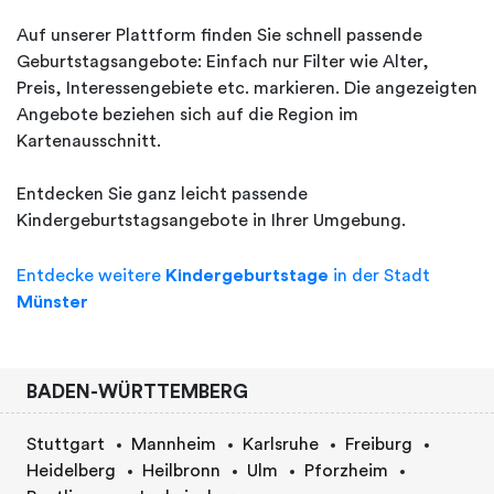
Auf unserer Plattform finden Sie schnell passende
Geburtstagsangebote: Einfach nur Filter wie Alter,
Preis, Interessengebiete etc. markieren. Die angezeigten
Angebote beziehen sich auf die Region im
Kartenausschnitt.
Entdecken Sie ganz leicht passende
Kindergeburtstagsangebote in Ihrer Umgebung.
Entdecke weitere
Kindergeburtstage
in der Stadt
Münster
BADEN-WÜRTTEMBERG
Stuttgart
Mannheim
Karlsruhe
Freiburg
Heidelberg
Heilbronn
Ulm
Pforzheim