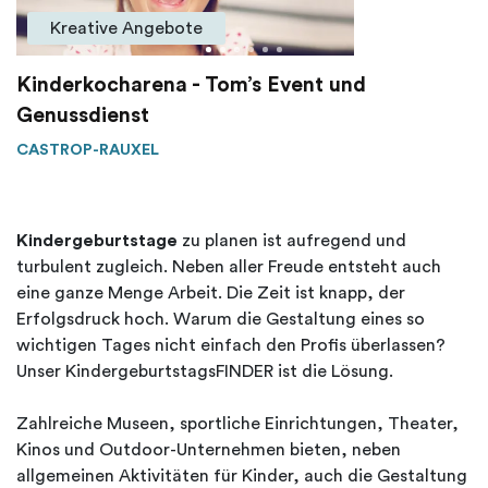
Kreative Angebote
Kinderkocharena - Tom’s Event und
Genussdienst
CASTROP-RAUXEL
Kindergeburtstage
zu planen ist aufregend und
turbulent zugleich. Neben aller Freude entsteht auch
eine ganze Menge Arbeit. Die Zeit ist knapp, der
Erfolgsdruck hoch. Warum die Gestaltung eines so
wichtigen Tages nicht einfach den Profis überlassen?
Unser KindergeburtstagsFINDER ist die Lösung.
Zahlreiche Museen, sportliche Einrichtungen, Theater,
Kinos und Outdoor-Unternehmen bieten, neben
allgemeinen Aktivitäten für Kinder, auch die Gestaltung