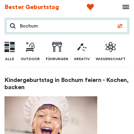
Bester Geburtstag
ALLE
OUTDOOR
FÜHRUNGEN
KREATIV
WISSENSCHAFT
Kindergeburtstag in Bochum feiern - Kochen,
backen