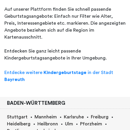
Auf unserer Plattform finden Sie schnell passende
Geburtstagsangebote: Einfach nur Filter wie Alter,
Preis, Interessengebiete etc. markieren. Die angezeigten
Angebote beziehen sich auf die Region im
Kartenausschnitt.
Entdecken Sie ganz leicht passende
Kindergeburtstagsangebote in Ihrer Umgebung.
Entdecke weitere
Kindergeburtstage
in der Stadt
Bayreuth
BADEN-WÜRTTEMBERG
Stuttgart
Mannheim
Karlsruhe
Freiburg
Heidelberg
Heilbronn
Ulm
Pforzheim