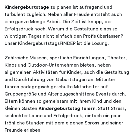
Kindergeburtstage
zu planen ist aufregend und
turbulent zugleich. Neben aller Freude entsteht auch
eine ganze Menge Arbeit. Die Zeit ist knapp, der
Erfolgsdruck hoch. Warum die Gestaltung eines so
wichtigen Tages nicht einfach den Profis überlassen?
Unser KindergeburtstagsFINDER ist die Lösung.
Zahlreiche Museen, sportliche Einrichtungen, Theater,
Kinos und Outdoor-Unternehmen bieten, neben
allgemeinen Aktivitäten für Kinder, auch die Gestaltung
und Durchführung von Geburtstagen an. Mitunter
führen pädagogisch geschulte Mitarbeiter auf
Gruppengröße und Alter zugeschnittene Events durch.
Eltern können so gemeinsam mit ihrem Kind und den
kleinen Gästen
Kindergeburtstag feiern
. Statt Stress,
schlechter Laune und Erfolgsdruck, einfach ein paar
fröhliche Stunden mit dem eigenen Spross und seiner
Freunde erleben.