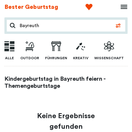
Bester Geburtstag
ALLE
OUTDOOR
FÜHRUNGEN
KREATIV
WISSENSCHAFT
Kindergeburtstag in Bayreuth feiern -
Themengeburtstage
Keine Ergebnisse
gefunden