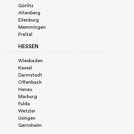
Görlitz
Altenberg
Eilenburg
Memmingen
Freital
HESSEN
Wiesbaden
Kassel
Darmstadt
Offenbach
Hanau
Marburg
Fulda
Wetzlar
Usingen
Gernsheim