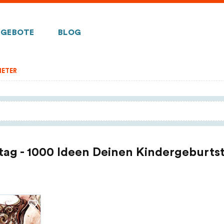
GEBOTE
BLOG
IETER
tag - 1000 Ideen Deinen Kindergeburtst