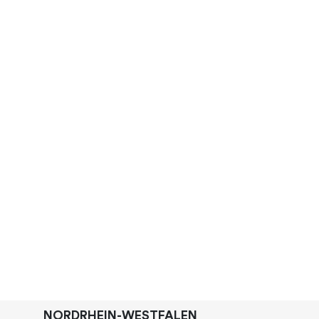
NORDRHEIN-WESTFALEN