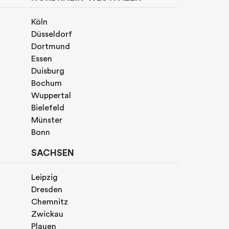
Köln
Düsseldorf
Dortmund
Essen
Duisburg
Bochum
Wuppertal
Bielefeld
Münster
Bonn
SACHSEN
Leipzig
Dresden
Chemnitz
Zwickau
Plauen