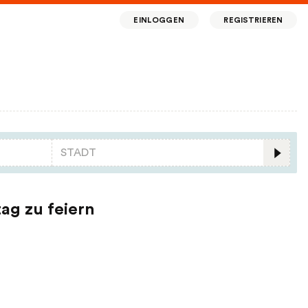
EINLOGGEN
REGISTRIEREN
ag zu feiern