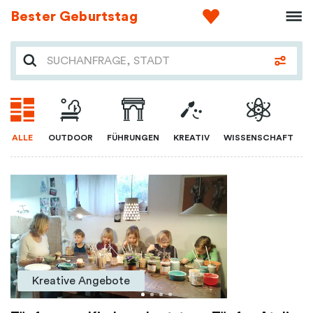
Bester Geburtstag
ALLE
OUTDOOR
FÜHRUNGEN
KREATIV
WISSENSCHAFT
Kreative Angebote