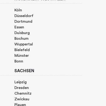
Köln
Düsseldorf
Dortmund
Essen
Duisburg
Bochum
Wuppertal
Bielefeld
Münster
Bonn
SACHSEN
Leipzig
Dresden
Chemnitz
Zwickau
Plauen