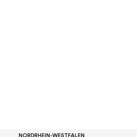
NORDRHEIN-WESTFALEN