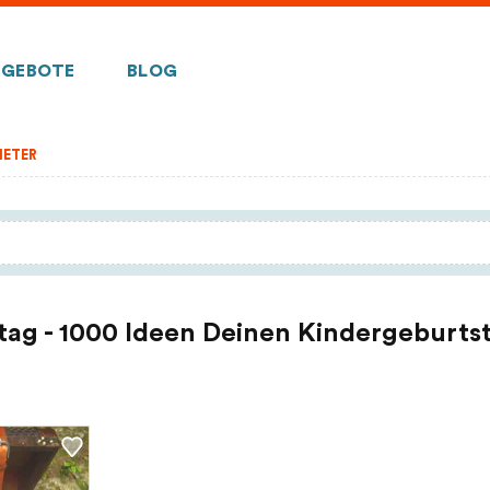
GEBOTE
BLOG
IETER
tag - 1000 Ideen Deinen Kindergeburtst