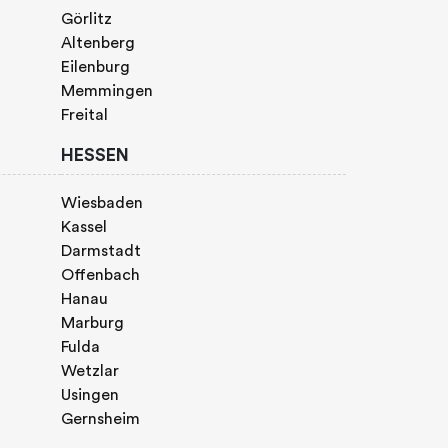
Görlitz
Altenberg
Eilenburg
Memmingen
Freital
HESSEN
Wiesbaden
Kassel
Darmstadt
Offenbach
Hanau
Marburg
Fulda
Wetzlar
Usingen
Gernsheim