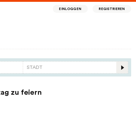
EINLOGGEN
REGISTRIEREN
ag zu feiern