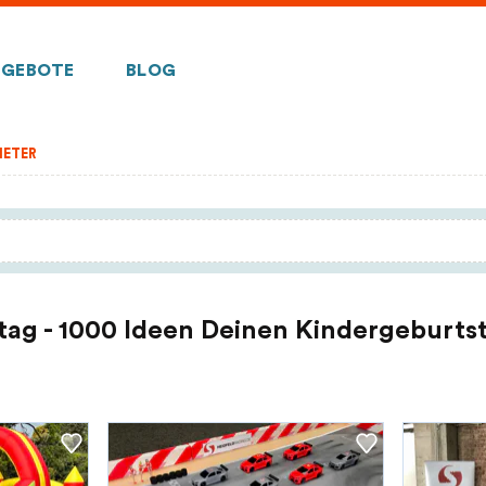
GEBOTE
BLOG
IETER
tag - 1000 Ideen Deinen Kindergeburtst