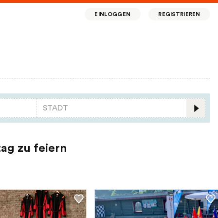
EINLOGGEN
REGISTRIEREN
ag zu feiern