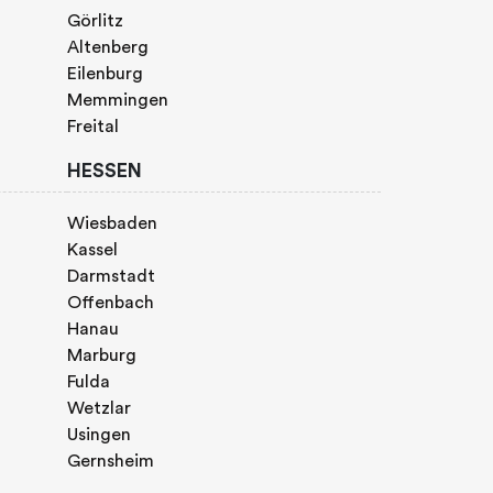
Görlitz
Altenberg
Eilenburg
Memmingen
Freital
HESSEN
Wiesbaden
Kassel
Darmstadt
Offenbach
Hanau
Marburg
Fulda
Wetzlar
Usingen
Gernsheim