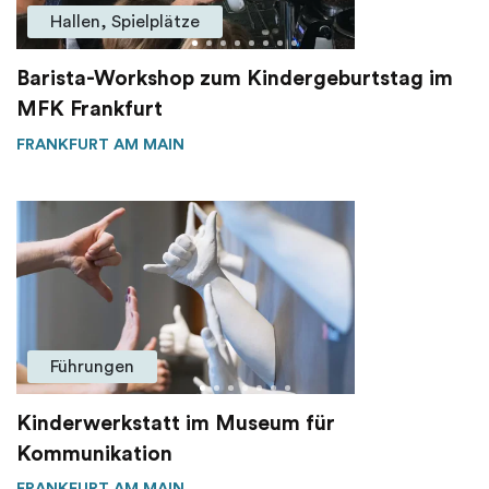
Hallen, Spielplätze
Barista-Workshop zum Kindergeburtstag im
MFK Frankfurt
FRANKFURT AM MAIN
Führungen
Kinderwerkstatt im Museum für
Kommunikation
FRANKFURT AM MAIN