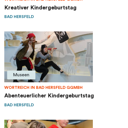
Kreativer Kindergeburtstag
BAD HERSFELD
Museen
WORTREICH IN BAD HERSFELD GGMBH
Abenteuerlicher Kindergeburtstag
BAD HERSFELD