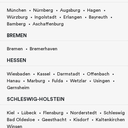
München
Nürnberg
Augsburg
Hagen
Würzburg
Ingolstadt
Erlangen
Bayreuth
Bamberg
Aschaffenburg
BREMEN
Bremen
Bremerhaven
HESSEN
Wiesbaden
Kassel
Darmstadt
Offenbach
Hanau
Marburg
Fulda
Wetzlar
Usingen
Gernsheim
SCHLESWIG-HOLSTEIN
Kiel
Lübeck
Flensburg
Norderstedt
Schleswig
Bad Oldesloe
Geesthacht
Kisdorf
Kaltenkirchen
Winsen