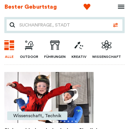
Bester Geburtstag
ALLE
OUTDOOR
FÜHRUNGEN
KREATIV
WISSENSCHAFT
Wissenschaft, Technik