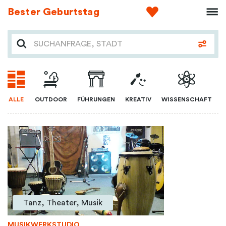
Bester Geburtstag
ALLE
OUTDOOR
FÜHRUNGEN
KREATIV
WISSENSCHAFT
Tanz, Theater, Musik
MUSIKWERKSTUDIO