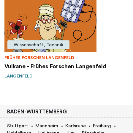
Wissenschaft, Technik
FRÜHES FORSCHEN LANGENFELD
Vulkane - Frühes Forschen Langenfeld
LANGENFELD
BADEN-WÜRTTEMBERG
Stuttgart
Mannheim
Karlsruhe
Freiburg