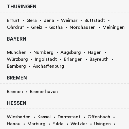
THURINGEN
Erfurt
Gera
Jena
Weimar
Buttstädt
Ohrdruf
Greiz
Gotha
Nordhausen
Meiningen
BAYERN
München
Nürnberg
Augsburg
Hagen
Würzburg
Ingolstadt
Erlangen
Bayreuth
Bamberg
Aschaffenburg
BREMEN
Bremen
Bremerhaven
HESSEN
Wiesbaden
Kassel
Darmstadt
Offenbach
Hanau
Marburg
Fulda
Wetzlar
Usingen