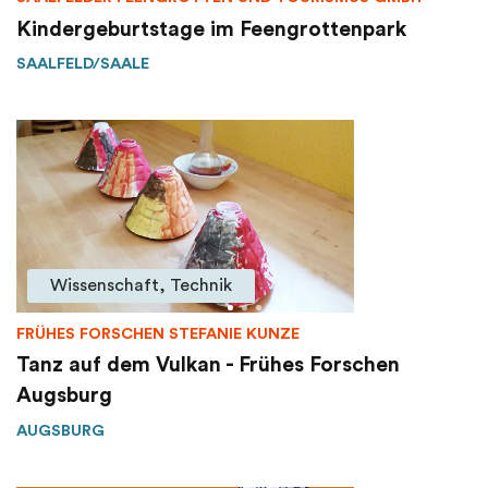
Kindergeburtstage im Feengrottenpark
SAALFELD/SAALE
Wissenschaft, Technik
FRÜHES FORSCHEN STEFANIE KUNZE
Tanz auf dem Vulkan - Frühes Forschen
Augsburg
AUGSBURG