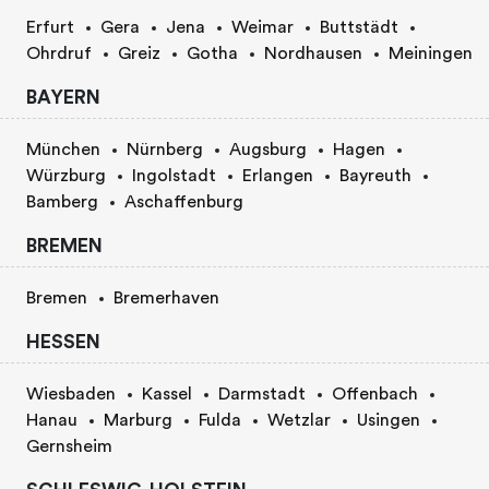
Erfurt
Gera
Jena
Weimar
Buttstädt
Ohrdruf
Greiz
Gotha
Nordhausen
Meiningen
BAYERN
München
Nürnberg
Augsburg
Hagen
Würzburg
Ingolstadt
Erlangen
Bayreuth
Bamberg
Aschaffenburg
BREMEN
Bremen
Bremerhaven
HESSEN
Wiesbaden
Kassel
Darmstadt
Offenbach
Hanau
Marburg
Fulda
Wetzlar
Usingen
Gernsheim