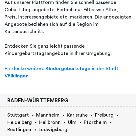
Auf unserer Plattform finden Sie schnell passende
Geburtstagsangebote: Einfach nur Filter wie Alter,
Preis, Interessengebiete etc. markieren. Die angezeigten
Angebote beziehen sich auf die Region im
Kartenausschnitt.
Entdecken Sie ganz leicht passende
Kindergeburtstagsangebote in Ihrer Umgebung.
Entdecke weitere
Kindergeburtstage
in der Stadt
Völklingen
BADEN-WÜRTTEMBERG
Stuttgart
Mannheim
Karlsruhe
Freiburg
Heidelberg
Heilbronn
Ulm
Pforzheim
Reutlingen
Ludwigsburg