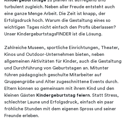
turbulent zugleich. Neben aller Freude entsteht auch
eine ganze Menge Arbeit. Die Zeit ist knapp, der
Erfolgsdruck hoch. Warum die Gestaltung eines so
wichtigen Tages nicht einfach den Profis überlassen?
Unser KindergeburtstagsFINDER ist die Lösung.
Zahlreiche Museen, sportliche Einrichtungen, Theater,
Kinos und Outdoor-Unternehmen bieten, neben
allgemeinen Aktivitäten für Kinder, auch die Gestaltung
und Durchführung von Geburtstagen an. Mitunter
führen pädagogisch geschulte Mitarbeiter auf
Gruppengröße und Alter zugeschnittene Events durch.
Eltern können so gemeinsam mit ihrem Kind und den
kleinen Gästen
Kindergeburtstag feiern
. Statt Stress,
schlechter Laune und Erfolgsdruck, einfach ein paar
fröhliche Stunden mit dem eigenen Spross und seiner
Freunde erleben.