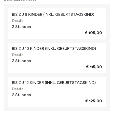
BIS ZU 8 KINDER (INKL. GEBURTSTAGSKIND)
Details
2 Stunden
€ 105,00
BIS ZU 10 KINDER (INKL. GEBURTSTAGSKIND)
Details
2 Stunden
€ 115,00
BIS ZU 12 KINDER (INKL. GEBURTSTAGSKIND)
Details
2 Stunden
€ 125,00