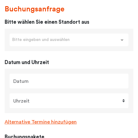
Buchungsanfrage
Bitte wählen Sie einen Standort aus
Bitte eingeben und auswählen
Datum und Uhrzeit
Datum
Uhrzeit
Alternative Termine hinzufügen
Buchungspakete