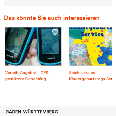
Das könnte Sie auch interessieren
Verleih-Angebot - GPS
Spielespirales
gestützte Geoaching-...
Kindergeburtstags-Serv
f...
BADEN-WÜRTTEMBERG