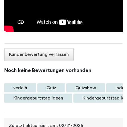
Kundenbewertung verfassen
Noch keine Bewertungen vorhanden
verleih
Quiz
Quizshow
Indoo
Kindergeburtstag Ideen
Kindergeburtstag Id
Zuletzt aktualisiert am: 02/21/2026