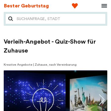
Bester Geburtstag
Verleih-Angebot - Quiz-Show für
Zuhause
Kreative Angebote | Zuhause, nach Vereinbarung