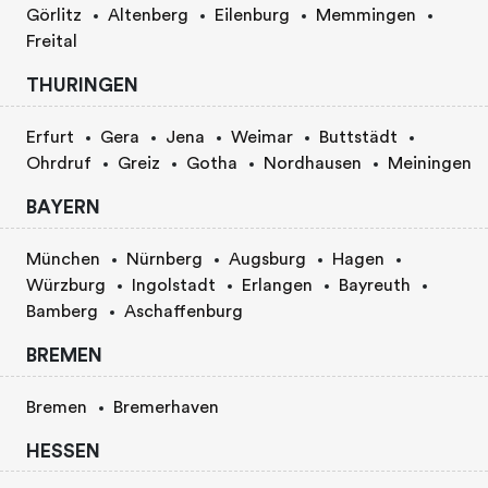
Görlitz
Altenberg
Eilenburg
Memmingen
Freital
THURINGEN
Erfurt
Gera
Jena
Weimar
Buttstädt
Ohrdruf
Greiz
Gotha
Nordhausen
Meiningen
BAYERN
München
Nürnberg
Augsburg
Hagen
Würzburg
Ingolstadt
Erlangen
Bayreuth
Bamberg
Aschaffenburg
BREMEN
Bremen
Bremerhaven
HESSEN