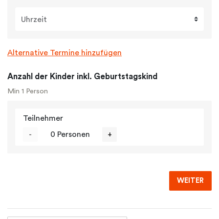
Uhrzeit
Alternative Termine hinzufügen
Anzahl der Kinder inkl. Geburtstagskind
Min 1 Person
Teilnehmer
-
0 Personen
+
WEITER