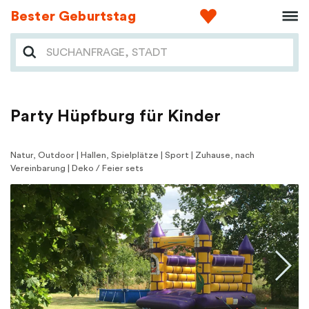
Bester Geburtstag
Party Hüpfburg für Kinder
Natur, Outdoor | Hallen, Spielplätze | Sport | Zuhause, nach
Vereinbarung | Deko / Feier sets