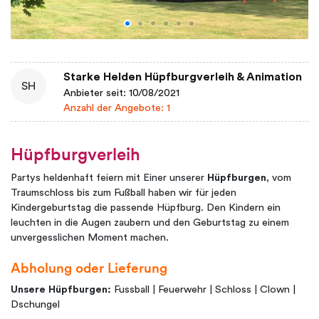
Starke Helden Hüpfburgverleih & Animation
SH
Anbieter seit: 10/08/2021
Anzahl der Angebote: 1
Hüpfburgverleih
Partys heldenhaft feiern mit Einer unserer
Hüpfburgen
, vom
Traumschloss bis zum Fußball haben wir für jeden
Kindergeburtstag die passende Hüpfburg. Den Kindern ein
leuchten in die Augen zaubern und den Geburtstag zu einem
unvergesslichen Moment machen.
Abholung oder Lieferung
Unsere Hüpfburgen:
Fussball | Feuerwehr | Schloss | Clown |
Dschungel