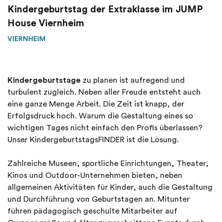
Kindergeburtstag der Extraklasse im JUMP
House Viernheim
VIERNHEIM
Kindergeburtstage
zu planen ist aufregend und
turbulent zugleich. Neben aller Freude entsteht auch
eine ganze Menge Arbeit. Die Zeit ist knapp, der
Erfolgsdruck hoch. Warum die Gestaltung eines so
wichtigen Tages nicht einfach den Profis überlassen?
Unser KindergeburtstagsFINDER ist die Lösung.
Zahlreiche Museen, sportliche Einrichtungen, Theater,
Kinos und Outdoor-Unternehmen bieten, neben
allgemeinen Aktivitäten für Kinder, auch die Gestaltung
und Durchführung von Geburtstagen an. Mitunter
führen pädagogisch geschulte Mitarbeiter auf