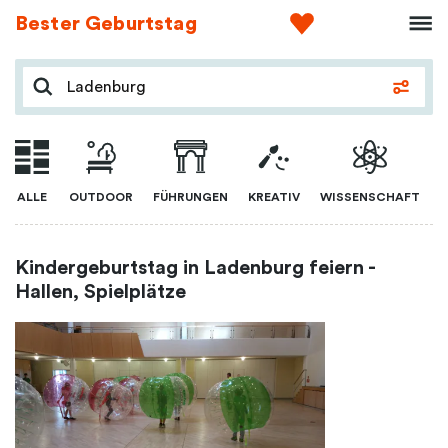
Bester Geburtstag
ALLE
OUTDOOR
FÜHRUNGEN
KREATIV
WISSENSCHAFT
Kindergeburtstag in Ladenburg feiern -
Hallen, Spielplätze