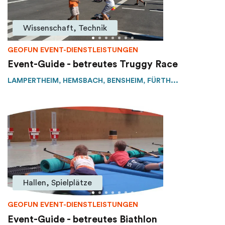
Wissenschaft, Technik
GEOFUN EVENT-DIENSTLEISTUNGEN
Event-Guide - betreutes Truggy Race
LAMPERTHEIM, HEMSBACH, BENSHEIM, FÜRTH...
Hallen, Spielplätze
GEOFUN EVENT-DIENSTLEISTUNGEN
Event-Guide - betreutes Biathlon