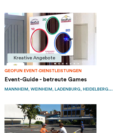
Kreative Angebote
GEOFUN EVENT-DIENSTLEISTUNGEN
Event-Guide - betreute Games
MANNHEIM, WEINHEIM, LADENBURG, HEIDELBERG...