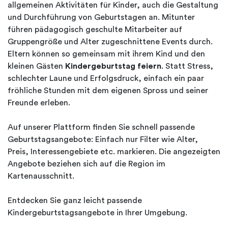
allgemeinen Aktivitäten für Kinder, auch die Gestaltung
und Durchführung von Geburtstagen an. Mitunter
führen pädagogisch geschulte Mitarbeiter auf
Gruppengröße und Alter zugeschnittene Events durch.
Eltern können so gemeinsam mit ihrem Kind und den
kleinen Gästen
Kindergeburtstag feiern
. Statt Stress,
schlechter Laune und Erfolgsdruck, einfach ein paar
fröhliche Stunden mit dem eigenen Spross und seiner
Freunde erleben.
Auf unserer Plattform finden Sie schnell passende
Geburtstagsangebote: Einfach nur Filter wie Alter,
Preis, Interessengebiete etc. markieren. Die angezeigten
Angebote beziehen sich auf die Region im
Kartenausschnitt.
Entdecken Sie ganz leicht passende
Kindergeburtstagsangebote in Ihrer Umgebung.