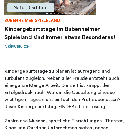
Natur, Outdoor
BUBENHEIMER SPIELELAND
Kindergeburtstage im Bubenheimer
Spieleland sind immer etwas Besonderes!
NÖRVENICH
Kindergeburtstage
zu planen ist aufregend und
turbulent zugleich. Neben aller Freude entsteht auch
eine ganze Menge Arbeit. Die Zeit ist knapp, der
Erfolgsdruck hoch. Warum die Gestaltung eines so
wichtigen Tages nicht einfach den Profis überlassen?
Unser KindergeburtstagsFINDER ist die Lösung.
Zahlreiche Museen, sportliche Einrichtungen, Theater,
Kinos und Outdoor-Unternehmen bieten, neben