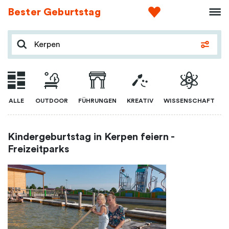
Bester Geburtstag
ALLE
OUTDOOR
FÜHRUNGEN
KREATIV
WISSENSCHAFT
Kindergeburtstag in Kerpen feiern -
Freizeitparks