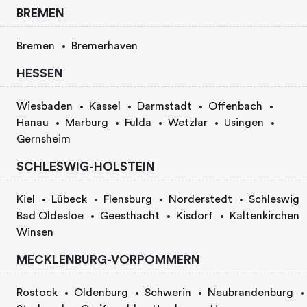
BREMEN
Bremen
Bremerhaven
HESSEN
Wiesbaden
Kassel
Darmstadt
Offenbach
Hanau
Marburg
Fulda
Wetzlar
Usingen
Gernsheim
SCHLESWIG-HOLSTEIN
Kiel
Lübeck
Flensburg
Norderstedt
Schleswig
Bad Oldesloe
Geesthacht
Kisdorf
Kaltenkirchen
Winsen
MECKLENBURG-VORPOMMERN
Rostock
Oldenburg
Schwerin
Neubrandenburg