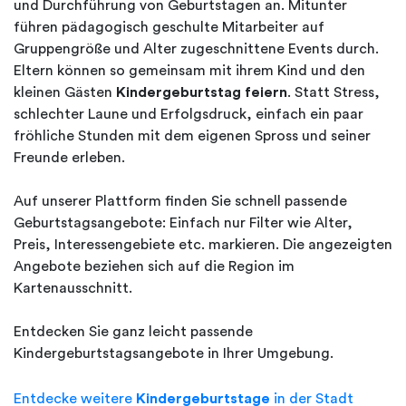
und Durchführung von Geburtstagen an. Mitunter
führen pädagogisch geschulte Mitarbeiter auf
Gruppengröße und Alter zugeschnittene Events durch.
Eltern können so gemeinsam mit ihrem Kind und den
kleinen Gästen
Kindergeburtstag feiern
. Statt Stress,
schlechter Laune und Erfolgsdruck, einfach ein paar
fröhliche Stunden mit dem eigenen Spross und seiner
Freunde erleben.
Auf unserer Plattform finden Sie schnell passende
Geburtstagsangebote: Einfach nur Filter wie Alter,
Preis, Interessengebiete etc. markieren. Die angezeigten
Angebote beziehen sich auf die Region im
Kartenausschnitt.
Entdecken Sie ganz leicht passende
Kindergeburtstagsangebote in Ihrer Umgebung.
Entdecke weitere
Kindergeburtstage
in der Stadt