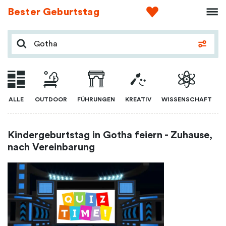
Bester Geburtstag
ALLE
OUTDOOR
FÜHRUNGEN
KREATIV
WISSENSCHAFT
Kindergeburtstag in Gotha feiern - Zuhause,
nach Vereinbarung