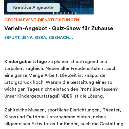
Kreative Angebote
GEOFUN EVENT-DIENSTLEISTUNGEN
Verleih-Angebot - Quiz-Show für Zuhause
ERFURT, JENA, GERA, EISENACH...
Kindergeburtstage
zu planen ist aufregend und
turbulent zugleich. Neben aller Freude entsteht auch
eine ganze Menge Arbeit. Die Zeit ist knapp, der
Erfolgsdruck hoch. Warum die Gestaltung eines so
wichtigen Tages nicht einfach den Profis überlassen?
Unser KindergeburtstagsFINDER ist die Lösung.
Zahlreiche Museen, sportliche Einrichtungen, Theater,
Kinos und Outdoor-Unternehmen bieten, neben
allgemeinen Aktivitäten für Kinder, auch die Gestaltung