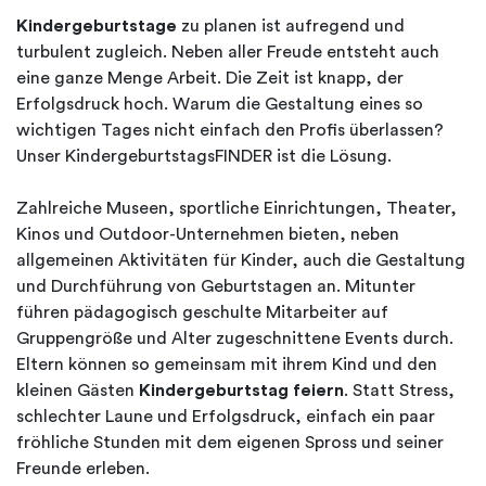
Kindergeburtstage
zu planen ist aufregend und
turbulent zugleich. Neben aller Freude entsteht auch
eine ganze Menge Arbeit. Die Zeit ist knapp, der
Erfolgsdruck hoch. Warum die Gestaltung eines so
wichtigen Tages nicht einfach den Profis überlassen?
Unser KindergeburtstagsFINDER ist die Lösung.
Zahlreiche Museen, sportliche Einrichtungen, Theater,
Kinos und Outdoor-Unternehmen bieten, neben
allgemeinen Aktivitäten für Kinder, auch die Gestaltung
und Durchführung von Geburtstagen an. Mitunter
führen pädagogisch geschulte Mitarbeiter auf
Gruppengröße und Alter zugeschnittene Events durch.
Eltern können so gemeinsam mit ihrem Kind und den
kleinen Gästen
Kindergeburtstag feiern
. Statt Stress,
schlechter Laune und Erfolgsdruck, einfach ein paar
fröhliche Stunden mit dem eigenen Spross und seiner
Freunde erleben.