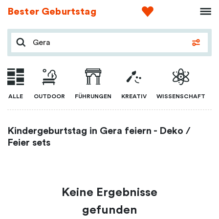
Bester Geburtstag
ALLE
OUTDOOR
FÜHRUNGEN
KREATIV
WISSENSCHAFT
Kindergeburtstag in Gera feiern - Deko /
Feier sets
Keine Ergebnisse
gefunden