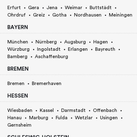
Erfurt
Gera
Jena
Weimar
Buttstädt
Ohrdruf
Greiz
Gotha
Nordhausen
Meiningen
BAYERN
München
Nürnberg
Augsburg
Hagen
Würzburg
Ingolstadt
Erlangen
Bayreuth
Bamberg
Aschaffenburg
BREMEN
Bremen
Bremerhaven
HESSEN
Wiesbaden
Kassel
Darmstadt
Offenbach
Hanau
Marburg
Fulda
Wetzlar
Usingen
Gernsheim