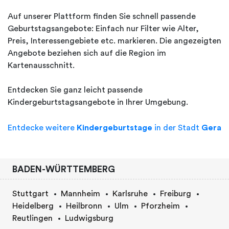
Auf unserer Plattform finden Sie schnell passende
Geburtstagsangebote: Einfach nur Filter wie Alter,
Preis, Interessengebiete etc. markieren. Die angezeigten
Angebote beziehen sich auf die Region im
Kartenausschnitt.
Entdecken Sie ganz leicht passende
Kindergeburtstagsangebote in Ihrer Umgebung.
Entdecke weitere
Kindergeburtstage
in der Stadt
Gera
BADEN-WÜRTTEMBERG
Stuttgart
Mannheim
Karlsruhe
Freiburg
Heidelberg
Heilbronn
Ulm
Pforzheim
Reutlingen
Ludwigsburg