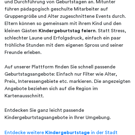
und Durchführung von Geburtstagen an. Mitunter
führen pädagogisch geschulte Mitarbeiter auf
Gruppengröße und Alter zugeschnittene Events durch.
Eltern können so gemeinsam mit ihrem Kind und den
kleinen Gästen
Kindergeburtstag feiern
. Statt Stress,
schlechter Laune und Erfolgsdruck, einfach ein paar
fröhliche Stunden mit dem eigenen Spross und seiner
Freunde erleben.
Auf unserer Plattform finden Sie schnell passende
Geburtstagsangebote: Einfach nur Filter wie Alter,
Preis, Interessengebiete etc. markieren. Die angezeigten
Angebote beziehen sich auf die Region im
Kartenausschnitt.
Entdecken Sie ganz leicht passende
Kindergeburtstagsangebote in Ihrer Umgebung.
Entdecke weitere
Kindergeburtstage
in der Stadt