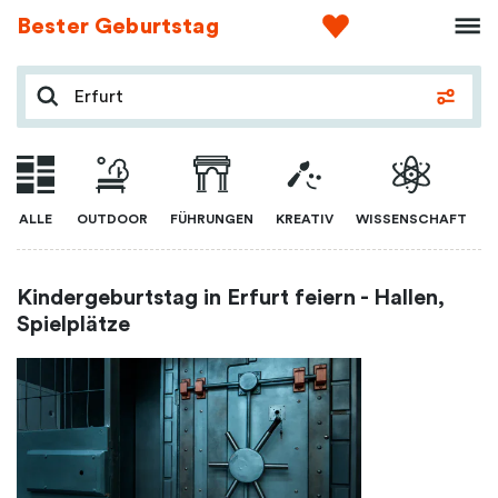
Bester Geburtstag
ALLE
OUTDOOR
FÜHRUNGEN
KREATIV
WISSENSCHAFT
Kindergeburtstag in Erfurt feiern - Hallen,
Spielplätze