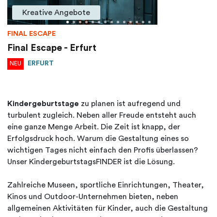
Kreative Angebote
FINAL ESCAPE
Final Escape - Erfurt
ERFURT
NEU
Kindergeburtstage
zu planen ist aufregend und
turbulent zugleich. Neben aller Freude entsteht auch
eine ganze Menge Arbeit. Die Zeit ist knapp, der
Erfolgsdruck hoch. Warum die Gestaltung eines so
wichtigen Tages nicht einfach den Profis überlassen?
Unser KindergeburtstagsFINDER ist die Lösung.
Zahlreiche Museen, sportliche Einrichtungen, Theater,
Kinos und Outdoor-Unternehmen bieten, neben
allgemeinen Aktivitäten für Kinder, auch die Gestaltung