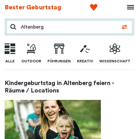
Bester Geburtstag
ALLE
OUTDOOR
FÜHRUNGEN
KREATIV
WISSENSCHAFT
Kindergeburtstag in Altenberg feiern -
Räume / Locations