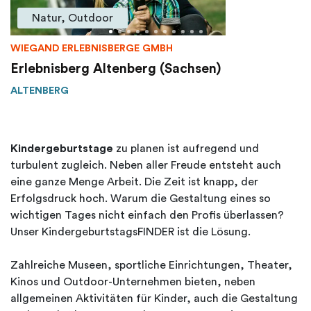
Natur, Outdoor
WIEGAND ERLEBNISBERGE GMBH
Erlebnisberg Altenberg (Sachsen)
ALTENBERG
Kindergeburtstage
zu planen ist aufregend und
turbulent zugleich. Neben aller Freude entsteht auch
eine ganze Menge Arbeit. Die Zeit ist knapp, der
Erfolgsdruck hoch. Warum die Gestaltung eines so
wichtigen Tages nicht einfach den Profis überlassen?
Unser KindergeburtstagsFINDER ist die Lösung.
Zahlreiche Museen, sportliche Einrichtungen, Theater,
Kinos und Outdoor-Unternehmen bieten, neben
allgemeinen Aktivitäten für Kinder, auch die Gestaltung