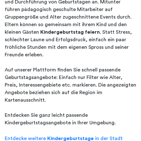
und Durchführung von Geburtstagen an. Mitunter
führen pädagogisch geschulte Mitarbeiter auf
Gruppengröße und Alter zugeschnittene Events durch.
Eltern können so gemeinsam mit ihrem Kind und den
kleinen Gästen
Kindergeburtstag feiern
. Statt Stress,
schlechter Laune und Erfolgsdruck, einfach ein paar
fröhliche Stunden mit dem eigenen Spross und seiner
Freunde erleben.
Auf unserer Plattform finden Sie schnell passende
Geburtstagsangebote: Einfach nur Filter wie Alter,
Preis, Interessengebiete etc. markieren. Die angezeigten
Angebote beziehen sich auf die Region im
Kartenausschnitt.
Entdecken Sie ganz leicht passende
Kindergeburtstagsangebote in Ihrer Umgebung.
Entdecke weitere
Kindergeburtstage
in der Stadt