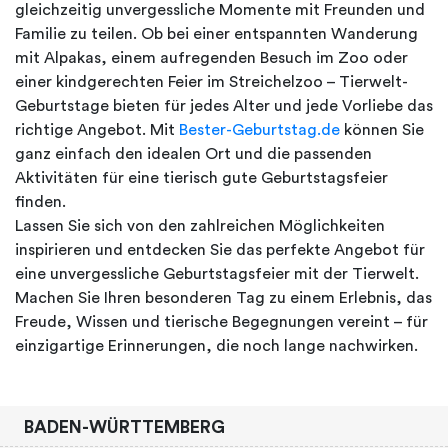
gleichzeitig unvergessliche Momente mit Freunden und
Familie zu teilen. Ob bei einer entspannten Wanderung
mit Alpakas, einem aufregenden Besuch im Zoo oder
einer kindgerechten Feier im Streichelzoo – Tierwelt-
Geburtstage bieten für jedes Alter und jede Vorliebe das
richtige Angebot. Mit
Bester-Geburtstag.de
können Sie
ganz einfach den idealen Ort und die passenden
Aktivitäten für eine tierisch gute Geburtstagsfeier
finden.
Lassen Sie sich von den zahlreichen Möglichkeiten
inspirieren und entdecken Sie das perfekte Angebot für
eine unvergessliche Geburtstagsfeier mit der Tierwelt.
Machen Sie Ihren besonderen Tag zu einem Erlebnis, das
Freude, Wissen und tierische Begegnungen vereint – für
einzigartige Erinnerungen, die noch lange nachwirken.
BADEN-WÜRTTEMBERG