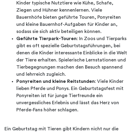
Kinder typische Nutztiere wie Kühe, Schafe,
Ziegen und Hühner kennenlernen. Viele
Bauernhöfe bieten geführte Touren, Ponyreiten
und kleine Bauernhof-Aufgaben für Kinder an,
sodass sie sich aktiv beteiligen können.
Geführte Tierpark-Touren
: In Zoos und Tierparks
gibt es oft spezielle Geburtstagsführungen, bei
denen die Kinder interessante Einblicke in die Welt
der Tiere erhalten. Spielerische Lernstationen und
Tierbegegnungen machen den Besuch spannend
und lehrreich zugleich.
Ponyreiten und kleine Reitstunden
: Viele Kinder
lieben Pferde und Ponys. Ein Geburtstagsfest mit
Ponyreiten ist für junge Tierfreunde ein
unvergessliches Erlebnis und lässt das Herz von
Pferde-Fans höher schlagen.
Ein Geburtstag mit Tieren gibt Kindern nicht nur die