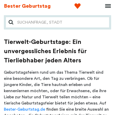
Bester Geburtstag
Tierwelt-Geburtstage: Ein
unvergessliches Erlebnis für
Tierliebhaber jeden Alters
Geburtstagsfeiern rund um das Thema Tierwelt sind
eine besondere Art, den Tag zu verbringen. Ob für
jüngere Kinder, die Tiere hautnah erleben und
kennenlernen möchten, oder für Erwachsene, die ihre
Liebe zur Natur und Tierwelt teilen möchten – eine
tierische Geburtstagsfeier bietet für jeden etwas. Auf
Bester-Geburtstag.de
finden Sie eine breite Auswahl an