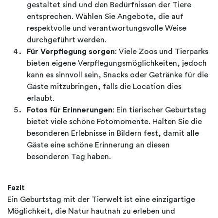
gestaltet sind und den Bedürfnissen der Tiere
entsprechen. Wählen Sie Angebote, die auf
respektvolle und verantwortungsvolle Weise
durchgeführt werden.
Für Verpflegung sorgen
: Viele Zoos und Tierparks
bieten eigene Verpflegungsmöglichkeiten, jedoch
kann es sinnvoll sein, Snacks oder Getränke für die
Gäste mitzubringen, falls die Location dies
erlaubt.
Fotos für Erinnerungen
: Ein tierischer Geburtstag
bietet viele schöne Fotomomente. Halten Sie die
besonderen Erlebnisse in Bildern fest, damit alle
Gäste eine schöne Erinnerung an diesen
besonderen Tag haben.
Fazit
Ein Geburtstag mit der Tierwelt ist eine einzigartige
Möglichkeit, die Natur hautnah zu erleben und