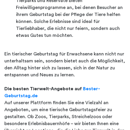
Tierparks und Reservate bieten
Freiwilligenprogramme an, bei denen Besucher an
ihrem Geburtstag bei der Pflege der Tiere helfen
können. Solche Erlebnisse sind ideal für
Tierliebhaber, die nicht nur feiern, sondern auch
etwas Gutes tun möchten.
Ein tierischer Geburtstag für Erwachsene kann nicht nur
unterhaltsam sein, sondern bietet auch die Möglichkeit,
den Alltag hinter sich zu lassen, sich in der Natur zu
entspannen und Neues zu lernen.
Die besten Tierwelt-Angebote auf
Bester-
Geburtstag.de
Auf unserer Plattform finden Sie eine Vielzahl an
Angeboten, um eine tierische Geburtstagsfeier zu
gestalten. Ob Zoos, Tierparks, Streichelzoos oder
besondere Erlebnisbauernhöfe – wir bieten Ihnen eine