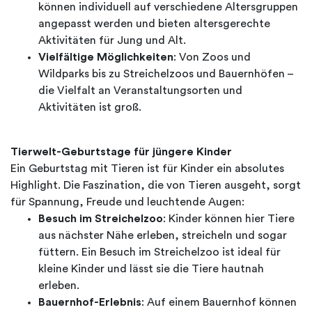
können individuell auf verschiedene Altersgruppen
angepasst werden und bieten altersgerechte
Aktivitäten für Jung und Alt.
Vielfältige Möglichkeiten
: Von Zoos und
Wildparks bis zu Streichelzoos und Bauernhöfen –
die Vielfalt an Veranstaltungsorten und
Aktivitäten ist groß.
Tierwelt-Geburtstage für jüngere Kinder
Ein Geburtstag mit Tieren ist für Kinder ein absolutes
Highlight. Die Faszination, die von Tieren ausgeht, sorgt
für Spannung, Freude und leuchtende Augen:
Besuch im Streichelzoo
: Kinder können hier Tiere
aus nächster Nähe erleben, streicheln und sogar
füttern. Ein Besuch im Streichelzoo ist ideal für
kleine Kinder und lässt sie die Tiere hautnah
erleben.
Bauernhof-Erlebnis
: Auf einem Bauernhof können