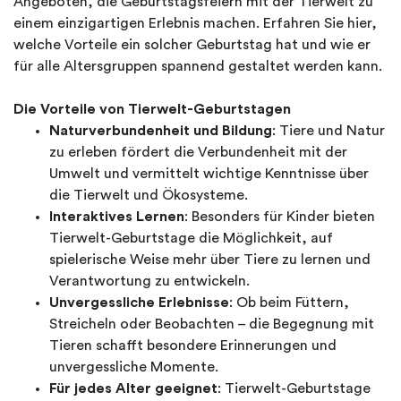
Angeboten, die Geburtstagsfeiern mit der Tierwelt zu
einem einzigartigen Erlebnis machen. Erfahren Sie hier,
welche Vorteile ein solcher Geburtstag hat und wie er
für alle Altersgruppen spannend gestaltet werden kann.
Die Vorteile von Tierwelt-Geburtstagen
Naturverbundenheit und Bildung
: Tiere und Natur
zu erleben fördert die Verbundenheit mit der
Umwelt und vermittelt wichtige Kenntnisse über
die Tierwelt und Ökosysteme.
Interaktives Lernen
: Besonders für Kinder bieten
Tierwelt-Geburtstage die Möglichkeit, auf
spielerische Weise mehr über Tiere zu lernen und
Verantwortung zu entwickeln.
Unvergessliche Erlebnisse
: Ob beim Füttern,
Streicheln oder Beobachten – die Begegnung mit
Tieren schafft besondere Erinnerungen und
unvergessliche Momente.
Für jedes Alter geeignet
: Tierwelt-Geburtstage