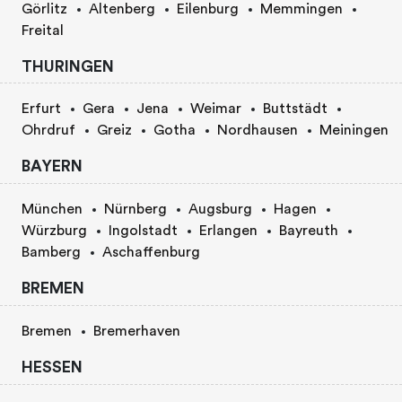
Görlitz
Altenberg
Eilenburg
Memmingen
Freital
THURINGEN
Erfurt
Gera
Jena
Weimar
Buttstädt
Ohrdruf
Greiz
Gotha
Nordhausen
Meiningen
BAYERN
München
Nürnberg
Augsburg
Hagen
Würzburg
Ingolstadt
Erlangen
Bayreuth
Bamberg
Aschaffenburg
BREMEN
Bremen
Bremerhaven
HESSEN