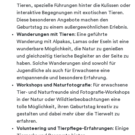
Tieren, spezielle Führungen hinter die Kulissen oder
interaktive Begegnungen mit exotischen Tieren.
Diese besonderen Angebote machen den
Geburtstag zu einem außergewöhnlichen Erlebnis.
Wanderungen mit Tieren
: Eine geführte
Wanderung mit Alpakas, Lamas oder Eseln ist eine
wunderbare Möglichkeit, die Natur zu genießen
und gleichzeitig tierische Begleiter an der Seite zu
haben. Solche Wanderungen sind sowohl für
Jugendliche als auch für Erwachsene eine
entspannende und besondere Erfahrung.
Workshops und Naturfotografie
: Für erwachsene
Tier- und Naturfreunde sind Fotografie-Workshops
in der Natur oder Wildtierbeobachtungen eine
tolle Möglichkeit, ihren Geburtstag kreativ zu
gestalten und dabei mehr über die Tierwelt zu
erfahren.
Volunteering und Tierpflege-Erfahrungen
: Einige