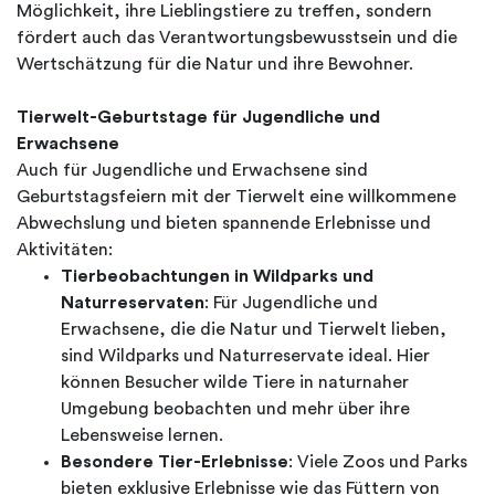
Möglichkeit, ihre Lieblingstiere zu treffen, sondern
fördert auch das Verantwortungsbewusstsein und die
Wertschätzung für die Natur und ihre Bewohner.
Tierwelt-Geburtstage für Jugendliche und
Erwachsene
Auch für Jugendliche und Erwachsene sind
Geburtstagsfeiern mit der Tierwelt eine willkommene
Abwechslung und bieten spannende Erlebnisse und
Aktivitäten:
Tierbeobachtungen in Wildparks und
Naturreservaten
: Für Jugendliche und
Erwachsene, die die Natur und Tierwelt lieben,
sind Wildparks und Naturreservate ideal. Hier
können Besucher wilde Tiere in naturnaher
Umgebung beobachten und mehr über ihre
Lebensweise lernen.
Besondere Tier-Erlebnisse
: Viele Zoos und Parks
bieten exklusive Erlebnisse wie das Füttern von